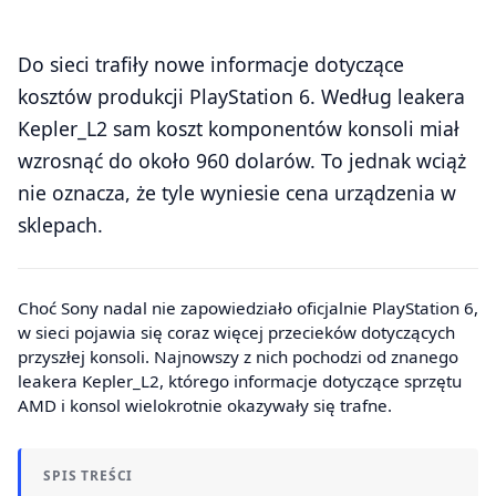
Do sieci trafiły nowe informacje dotyczące
kosztów produkcji PlayStation 6. Według leakera
Kepler_L2 sam koszt komponentów konsoli miał
wzrosnąć do około 960 dolarów. To jednak wciąż
nie oznacza, że tyle wyniesie cena urządzenia w
sklepach.
Choć Sony nadal nie zapowiedziało oficjalnie PlayStation 6,
w sieci pojawia się coraz więcej przecieków dotyczących
przyszłej konsoli. Najnowszy z nich pochodzi od znanego
leakera Kepler_L2, którego informacje dotyczące sprzętu
AMD i konsol wielokrotnie okazywały się trafne.
SPIS TREŚCI