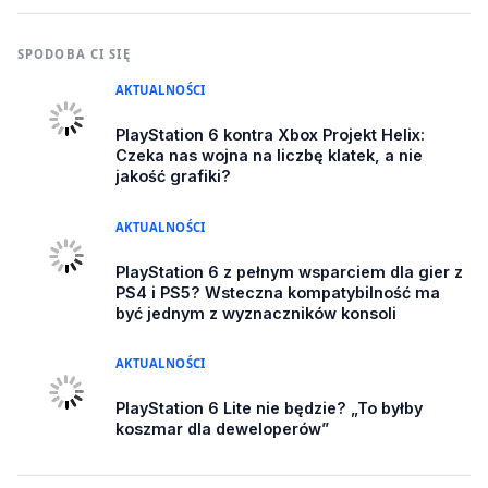
SPODOBA CI SIĘ
AKTUALNOŚCI
PlayStation 6 kontra Xbox Projekt Helix:
Czeka nas wojna na liczbę klatek, a nie
jakość grafiki?
AKTUALNOŚCI
PlayStation 6 z pełnym wsparciem dla gier z
PS4 i PS5? Wsteczna kompatybilność ma
być jednym z wyznaczników konsoli
AKTUALNOŚCI
PlayStation 6 Lite nie będzie? „To byłby
koszmar dla deweloperów”