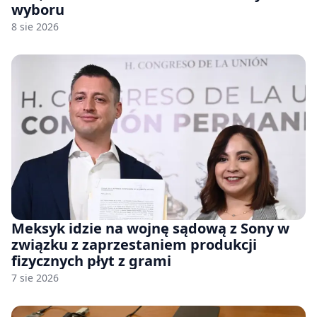
wyboru
8 sie 2026
Meksyk idzie na wojnę sądową z Sony w
związku z zaprzestaniem produkcji
fizycznych płyt z grami
7 sie 2026