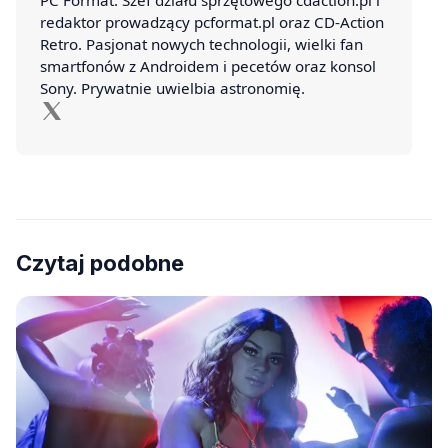
redaktor prowadzący pcformat.pl oraz CD-Action
Retro. Pasjonat nowych technologii, wielki fan
smartfonów z Androidem i pecetów oraz konsol
Sony. Prywatnie uwielbia astronomię.
Czytaj podobne