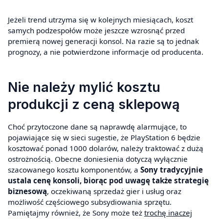
Jeżeli trend utrzyma się w kolejnych miesiącach, koszt
samych podzespołów może jeszcze wzrosnąć przed
premierą nowej generacji konsol. Na razie są to jednak
prognozy, a nie potwierdzone informacje od producenta.
Nie należy mylić kosztu
produkcji z ceną sklepową
Choć przytoczone dane są naprawdę alarmujące, to
pojawiające się w sieci sugestie, że PlayStation 6 będzie
kosztować ponad 1000 dolarów, należy traktować z dużą
ostrożnością. Obecne doniesienia dotyczą wyłącznie
szacowanego kosztu komponentów, a
Sony tradycyjnie
ustala cenę konsoli, biorąc pod uwagę także strategię
biznesową
, oczekiwaną sprzedaż gier i usług oraz
możliwość częściowego subsydiowania sprzętu.
Pamiętajmy również, że Sony może też
trochę inaczej