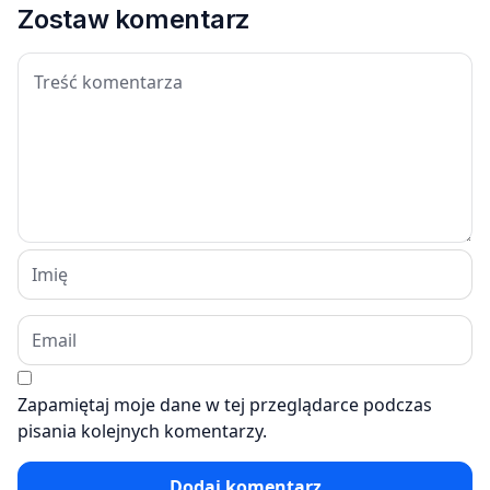
Zostaw komentarz
Zapamiętaj moje dane w tej przeglądarce podczas
pisania kolejnych komentarzy.
Dodaj komentarz