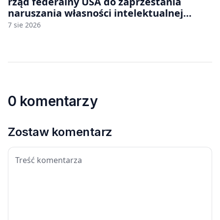
rząd federalny USA do zaprzestania
naruszania własności intelektualnej
japońskich gier i anime
7 sie 2026
0 komentarzy
Zostaw komentarz