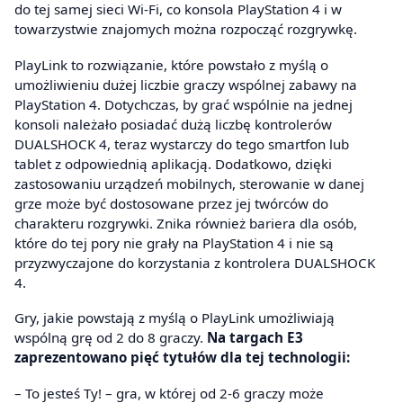
do tej samej sieci Wi-Fi, co konsola PlayStation 4 i w
towarzystwie znajomych można rozpocząć rozgrywkę.
PlayLink to rozwiązanie, które powstało z myślą o
umożliwieniu dużej liczbie graczy wspólnej zabawy na
PlayStation 4. Dotychczas, by grać wspólnie na jednej
konsoli należało posiadać dużą liczbę kontrolerów
DUALSHOCK 4, teraz wystarczy do tego smartfon lub
tablet z odpowiednią aplikacją. Dodatkowo, dzięki
zastosowaniu urządzeń mobilnych, sterowanie w danej
grze może być dostosowane przez jej twórców do
charakteru rozgrywki. Znika również bariera dla osób,
które do tej pory nie grały na PlayStation 4 i nie są
przyzwyczajone do korzystania z kontrolera DUALSHOCK
4.
Gry, jakie powstają z myślą o PlayLink umożliwiają
wspólną grę od 2 do 8 graczy.
Na targach E3
zaprezentowano pięć tytułów dla tej technologii:
– To jesteś Ty! – gra, w której od 2-6 graczy może