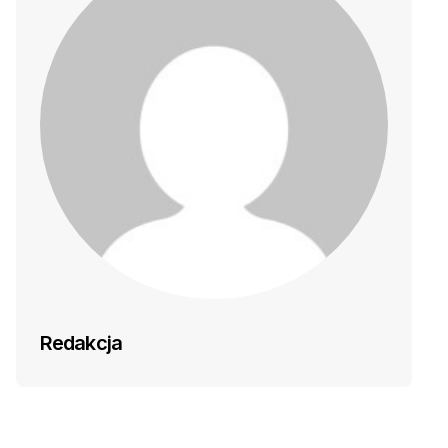
Redakcja