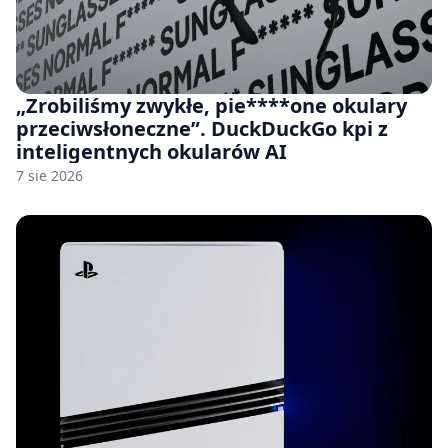
„Zrobiliśmy zwykłe, pie****one okulary
przeciwsłoneczne”. DuckDuckGo kpi z
inteligentnych okularów AI
7 sie 2026