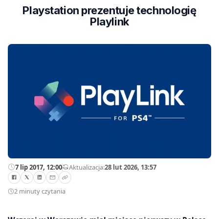
Playstation prezentuje technologię
Playlink
7 lip 2017, 12:00
—
Aktualizacja:
28 lut 2026, 13:57
2 minuty czytania