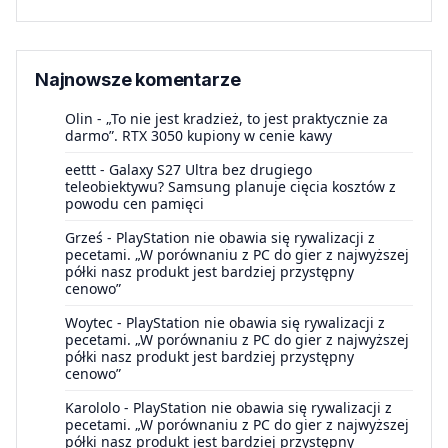
Najnowsze komentarze
Olin
-
„To nie jest kradzież, to jest praktycznie za
darmo”. RTX 3050 kupiony w cenie kawy
eettt
-
Galaxy S27 Ultra bez drugiego
teleobiektywu? Samsung planuje cięcia kosztów z
powodu cen pamięci
Grześ
-
PlayStation nie obawia się rywalizacji z
pecetami. „W porównaniu z PC do gier z najwyższej
półki nasz produkt jest bardziej przystępny
cenowo”
Woytec
-
PlayStation nie obawia się rywalizacji z
pecetami. „W porównaniu z PC do gier z najwyższej
półki nasz produkt jest bardziej przystępny
cenowo”
Karololo
-
PlayStation nie obawia się rywalizacji z
pecetami. „W porównaniu z PC do gier z najwyższej
półki nasz produkt jest bardziej przystępny