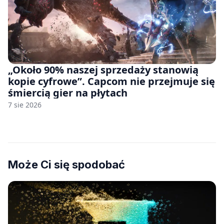
„Około 90% naszej sprzedaży stanowią
kopie cyfrowe”. Capcom nie przejmuje się
śmiercią gier na płytach
7 sie 2026
Może Ci się spodobać