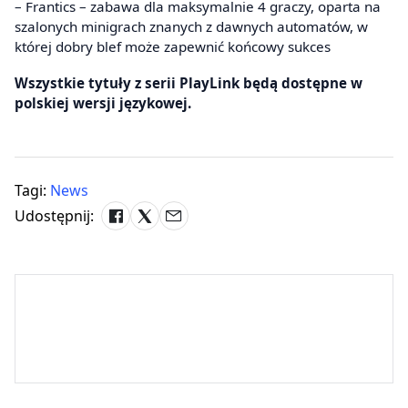
– Frantics – zabawa dla maksymalnie 4 graczy, oparta na
szalonych minigrach znanych z dawnych automatów, w
której dobry blef może zapewnić końcowy sukces
Wszystkie tytuły z serii PlayLink będą dostępne w
polskiej wersji językowej.
Tagi:
News
Udostępnij: