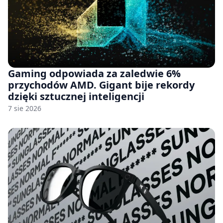
Gaming odpowiada za zaledwie 6%
przychodów AMD. Gigant bije rekordy
dzięki sztucznej inteligencji
7 sie 2026