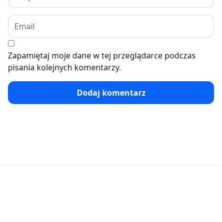
Zapamiętaj moje dane w tej przeglądarce podczas
pisania kolejnych komentarzy.
Dodaj komentarz