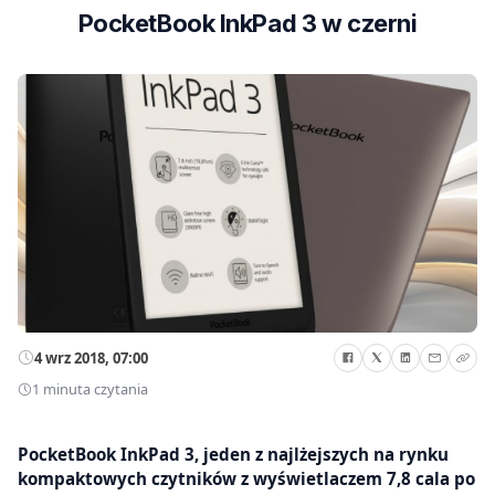
PocketBook InkPad 3 w czerni
4 wrz 2018, 07:00
1 minuta czytania
PocketBook InkPad 3, jeden z najlżejszych na rynku
kompaktowych czytników z wyświetlaczem 7,8 cala po