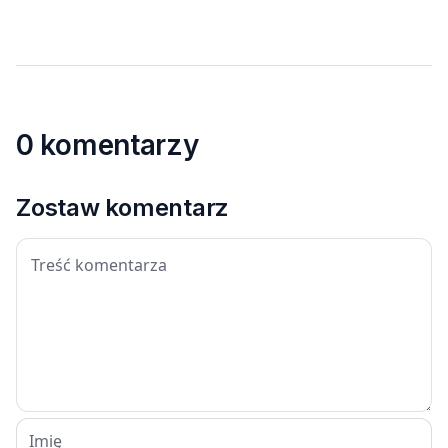
0 komentarzy
Zostaw komentarz