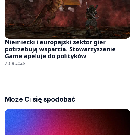
Niemiecki i europejski sektor gier
potrzebują wsparcia. Stowarzyszenie
Game apeluje do polityków
7 sie 2026
Może Ci się spodobać