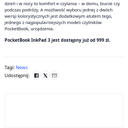
dzień i w nocy to komfort e-czytania – w domu, biurze czy
podczas podróży. A możliwość wyboru jednej z dwóch
wersji kolorystycznych jest dodatkowym atutem tego,
jednego z najpopularniejszych modeli czytników
PocketBook, urządzenia.
PocketBook InkPad 3 jest dostępny już od 999 zł.
Tagi:
News
Udostępnij: