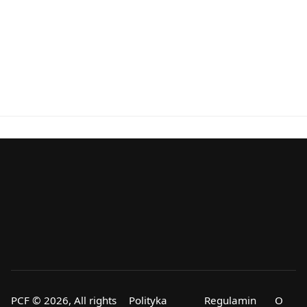
PCF © 2026, All rights
Polityka
Regulamin
O