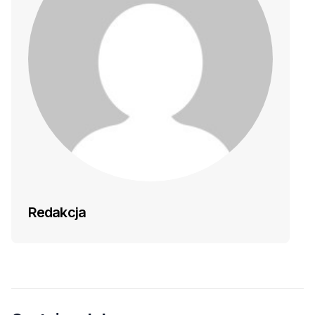
Redakcja