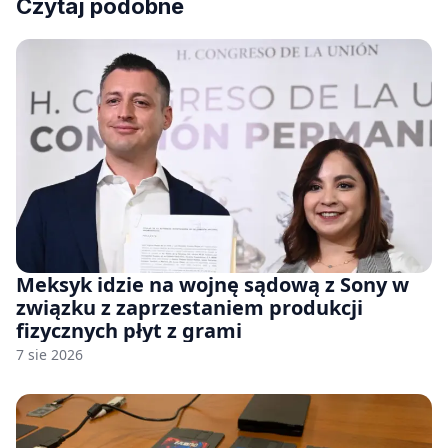
Czytaj podobne
Meksyk idzie na wojnę sądową z Sony w
związku z zaprzestaniem produkcji
fizycznych płyt z grami
7 sie 2026