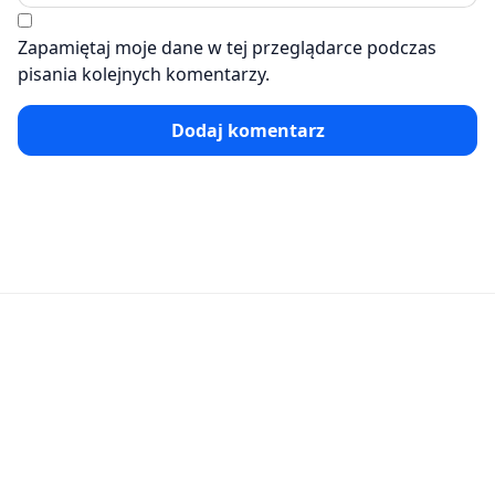
Zapamiętaj moje dane w tej przeglądarce podczas
pisania kolejnych komentarzy.
Dodaj komentarz