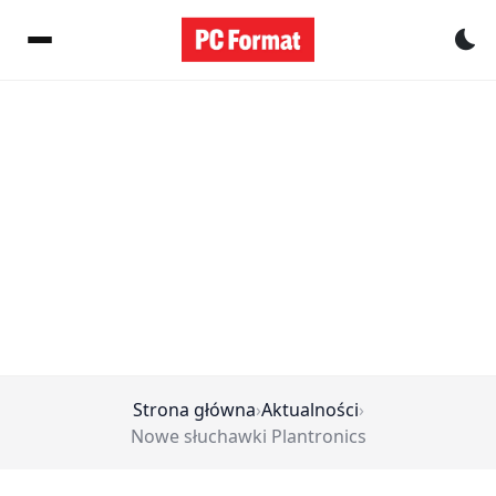
Pr
Strona główna
›
Aktualności
›
Nowe słuchawki Plantronics