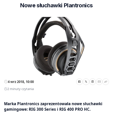
Nowe słuchawki Plantronics
4 wrz 2018, 10:00
2 minuty czytania
Marka Plantronics zaprezentowała nowe słuchawki
gamingowe: RIG 300 Series i RIG 400 PRO HC.