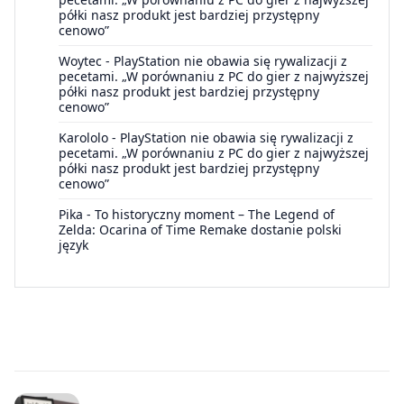
półki nasz produkt jest bardziej przystępny
cenowo”
Woytec
-
PlayStation nie obawia się rywalizacji z
pecetami. „W porównaniu z PC do gier z najwyższej
półki nasz produkt jest bardziej przystępny
cenowo”
Karololo
-
PlayStation nie obawia się rywalizacji z
pecetami. „W porównaniu z PC do gier z najwyższej
półki nasz produkt jest bardziej przystępny
cenowo”
Pika
-
To historyczny moment – The Legend of
Zelda: Ocarina of Time Remake dostanie polski
język