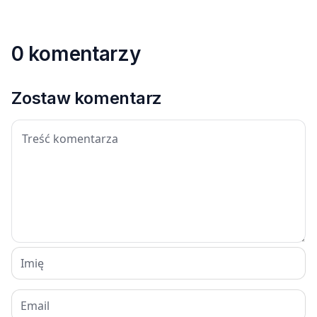
0 komentarzy
Zostaw komentarz