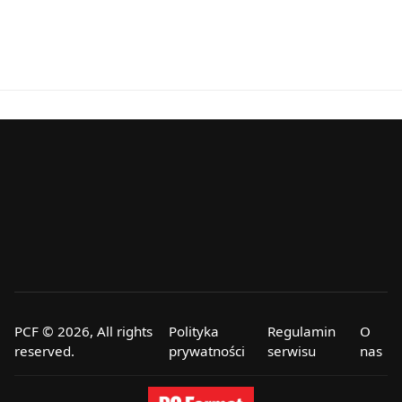
PCF © 2026, All rights
Polityka
Regulamin
O
reserved.
prywatności
serwisu
nas