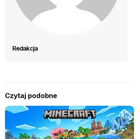
Redakcja
Czytaj podobne