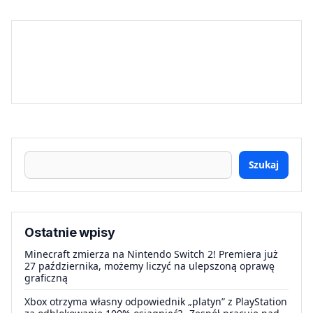
Szukaj
Ostatnie wpisy
Minecraft zmierza na Nintendo Switch 2! Premiera już
27 października, możemy liczyć na ulepszoną oprawę
graficzną
Xbox otrzyma własny odpowiednik „platyn” z PlayStation