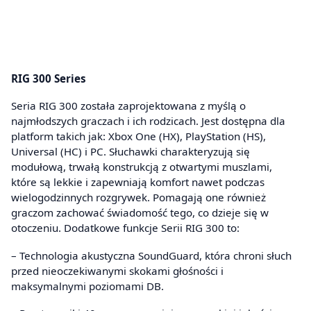
RIG 300 Series
Seria RIG 300 została zaprojektowana z myślą o
najmłodszych graczach i ich rodzicach. Jest dostępna dla
platform takich jak: Xbox One (HX), PlayStation (HS),
Universal (HC) i PC. Słuchawki charakteryzują się
modułową, trwałą konstrukcją z otwartymi muszlami,
które są lekkie i zapewniają komfort nawet podczas
wielogodzinnych rozgrywek. Pomagają one również
graczom zachować świadomość tego, co dzieje się w
otoczeniu. Dodatkowe funkcje Serii RIG 300 to:
– Technologia akustyczna SoundGuard, która chroni słuch
przed nieoczekiwanymi skokami głośności i
maksymalnymi poziomami DB.