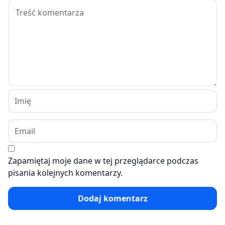
Zapamiętaj moje dane w tej przeglądarce podczas
pisania kolejnych komentarzy.
Dodaj komentarz