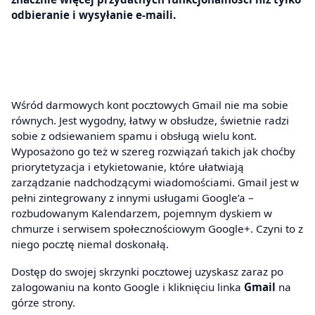
odbieranie i wysyłanie e-maili.
Wśród darmowych kont pocztowych Gmail nie ma sobie
równych. Jest wygodny, łatwy w obsłudze, świetnie radzi
sobie z odsiewaniem spamu i obsługą wielu kont.
Wyposażono go też w szereg rozwiązań takich jak choćby
priorytetyzacja i etykietowanie, które ułatwiają
zarządzanie nadchodzącymi wiadomościami. Gmail jest w
pełni zintegrowany z innymi usługami Google’a –
rozbudowanym Kalendarzem, pojemnym dyskiem w
chmurze i serwisem społecznościowym Google+. Czyni to z
niego pocztę niemal doskonałą.
Dostęp do swojej skrzynki pocztowej uzyskasz zaraz po
zalogowaniu na konto Google i kliknięciu linka
Gmail
na
górze strony.