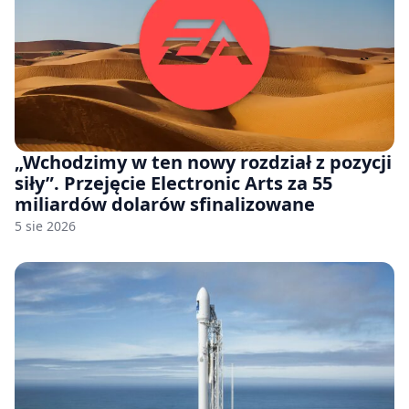
„Wchodzimy w ten nowy rozdział z pozycji
siły”. Przejęcie Electronic Arts za 55
miliardów dolarów sfinalizowane
5 sie 2026