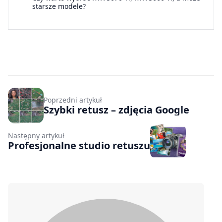
starsze modele?
Poprzedni artykuł
Szybki retusz – zdjęcia Google
Następny artykuł
Profesjonalne studio retuszu