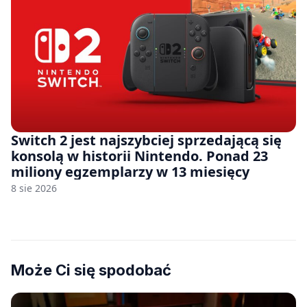
Switch 2 jest najszybciej sprzedającą się
konsolą w historii Nintendo. Ponad 23
miliony egzemplarzy w 13 miesięcy
8 sie 2026
Może Ci się spodobać