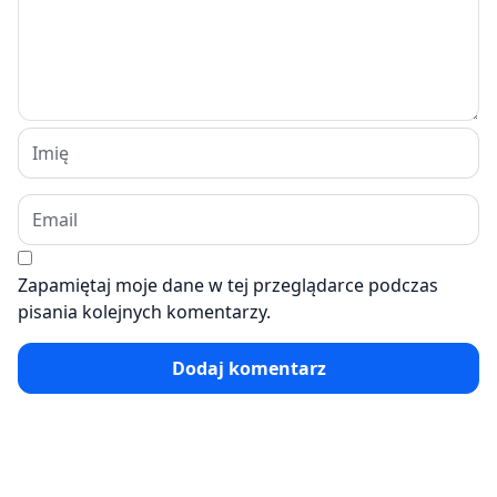
Zapamiętaj moje dane w tej przeglądarce podczas
pisania kolejnych komentarzy.
Dodaj komentarz