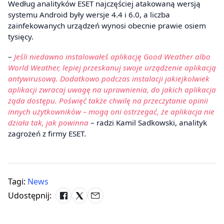
Według analityków ESET najczęściej atakowaną wersją
systemu Android były wersje 4.4 i 6.0, a liczba
zainfekowanych urządzeń wynosi obecnie prawie osiem
tysięcy.
–
Jeśli niedawno instalowałeś aplikację Good Weather albo
World Weather, lepiej przeskanuj swoje urządzenie aplikacją
antywirusową. Dodatkowo podczas instalacji jakiejkolwiek
aplikacji zwracaj uwagę na uprawnienia, do jakich aplikacja
żąda dostępu. Poświęć także chwilę na przeczytanie opinii
innych użytkowników – mogą oni ostrzegać, że aplikacja nie
działa tak, jak powinna
– radzi Kamil Sadkowski, analityk
zagrożeń z firmy ESET.
Tagi:
News
Udostępnij: