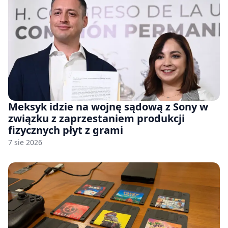
Meksyk idzie na wojnę sądową z Sony w
związku z zaprzestaniem produkcji
fizycznych płyt z grami
7 sie 2026