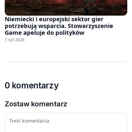
Niemiecki i europejski sektor gier
potrzebują wsparcia. Stowarzyszenie
Game apeluje do polityków
7 sie 2026
0 komentarzy
Zostaw komentarz