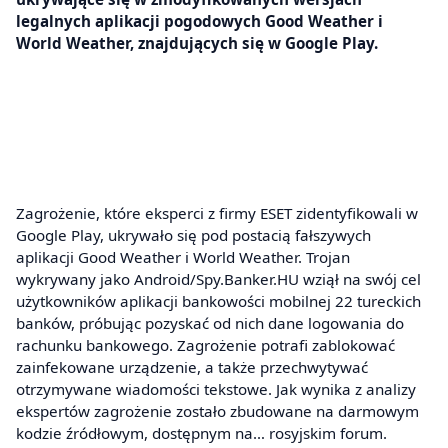
legalnych aplikacji pogodowych Good Weather i
World Weather, znajdujących się w Google Play.
Zagrożenie, które eksperci z firmy ESET zidentyfikowali w
Google Play, ukrywało się pod postacią fałszywych
aplikacji Good Weather i World Weather. Trojan
wykrywany jako Android/Spy.Banker.HU wziął na swój cel
użytkowników aplikacji bankowości mobilnej 22 tureckich
banków, próbując pozyskać od nich dane logowania do
rachunku bankowego. Zagrożenie potrafi zablokować
zainfekowane urządzenie, a także przechwytywać
otrzymywane wiadomości tekstowe. Jak wynika z analizy
ekspertów zagrożenie zostało zbudowane na darmowym
kodzie źródłowym, dostępnym na… rosyjskim forum.