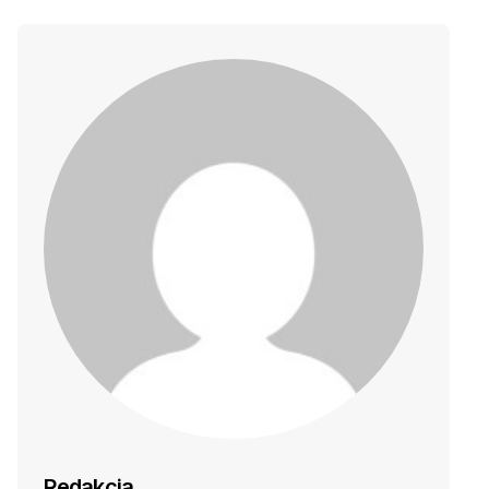
Redakcja