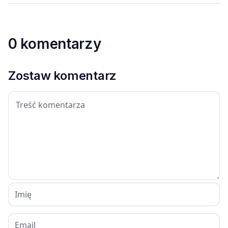
0 komentarzy
Zostaw komentarz