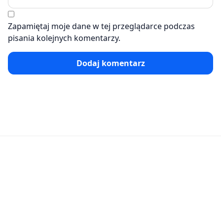
Zapamiętaj moje dane w tej przeglądarce podczas
pisania kolejnych komentarzy.
Dodaj komentarz