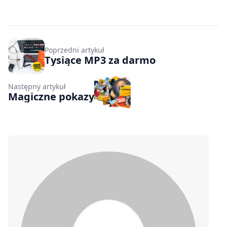
Poprzedni artykuł
Tysiące MP3 za darmo
Następny artykuł
Magiczne pokazy