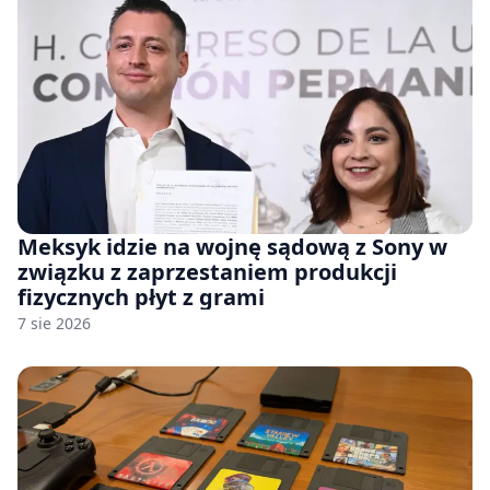
Meksyk idzie na wojnę sądową z Sony w
związku z zaprzestaniem produkcji
fizycznych płyt z grami
7 sie 2026