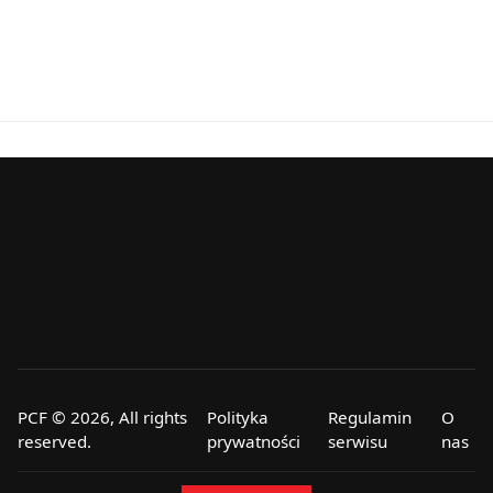
PCF © 2026, All rights
Polityka
Regulamin
O
reserved.
prywatności
serwisu
nas