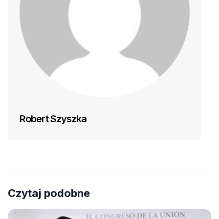
Robert Szyszka
Czytaj podobne