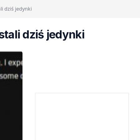
 dziś jedynki
ali dziś jedynki