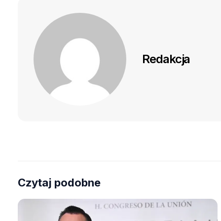
Redakcja
Czytaj podobne