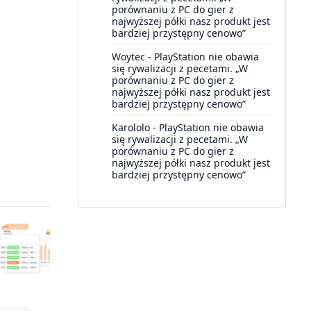
porównaniu z PC do gier z
najwyższej półki nasz produkt jest
bardziej przystępny cenowo”
Woytec
-
PlayStation nie obawia
się rywalizacji z pecetami. „W
porównaniu z PC do gier z
najwyższej półki nasz produkt jest
bardziej przystępny cenowo”
Karololo
-
PlayStation nie obawia
się rywalizacji z pecetami. „W
porównaniu z PC do gier z
najwyższej półki nasz produkt jest
bardziej przystępny cenowo”