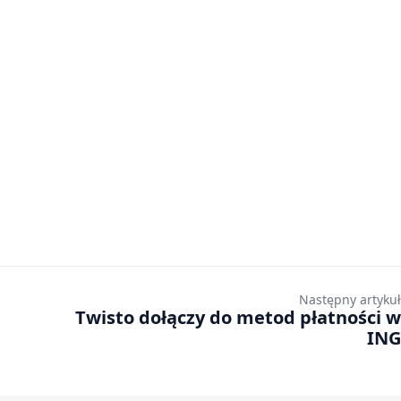
Następny artykuł
Twisto dołączy do metod płatności w
ING