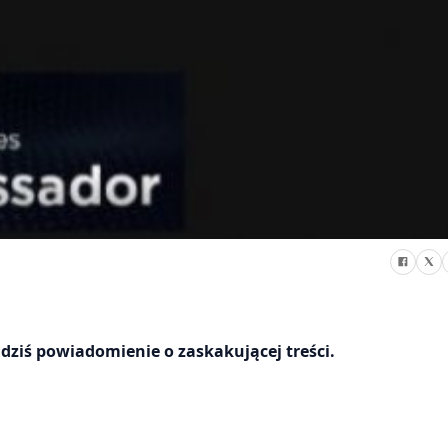
ziś powiadomienie o zaskakującej treści.