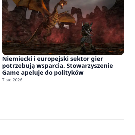
Niemiecki i europejski sektor gier
potrzebują wsparcia. Stowarzyszenie
Game apeluje do polityków
7 sie 2026