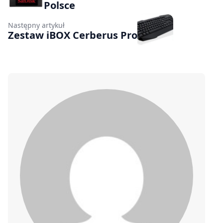
Polsce
Następny artykuł
Zestaw iBOX Cerberus Pro