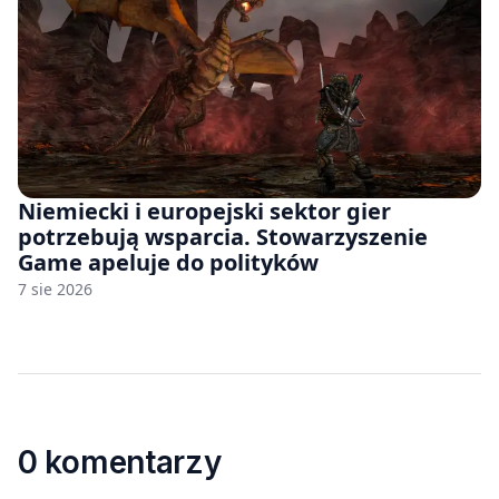
Niemiecki i europejski sektor gier
potrzebują wsparcia. Stowarzyszenie
Game apeluje do polityków
7 sie 2026
0 komentarzy