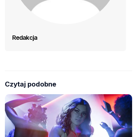
Redakcja
Czytaj podobne