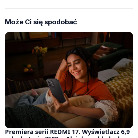
Może Ci się spodobać
Premiera serii REDMI 17. Wyświetlacz 6,9