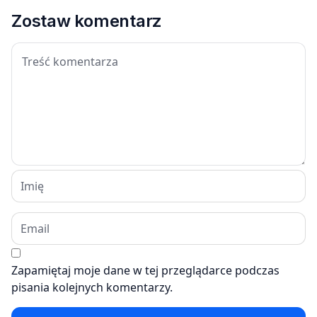
Zostaw komentarz
Zapamiętaj moje dane w tej przeglądarce podczas
pisania kolejnych komentarzy.