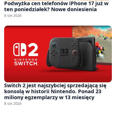
Podwyżka cen telefonów iPhone 17 już w
ten poniedziałek? Nowe doniesienia
8 sie 2026
Switch 2 jest najszybciej sprzedającą się
konsolą w historii Nintendo. Ponad 23
miliony egzemplarzy w 13 miesięcy
8 sie 2026