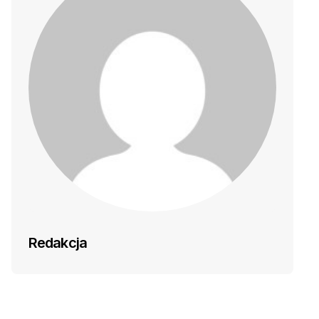
Redakcja