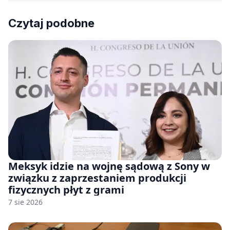
Czytaj podobne
Meksyk idzie na wojnę sądową z Sony w
związku z zaprzestaniem produkcji
fizycznych płyt z grami
7 sie 2026