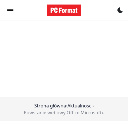
Pr
Strona główna
›
Aktualności
›
Powstanie webowy Office Microsoftu