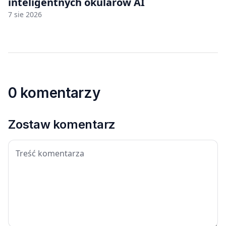
inteligentnych okularów AI
7 sie 2026
0 komentarzy
Zostaw komentarz