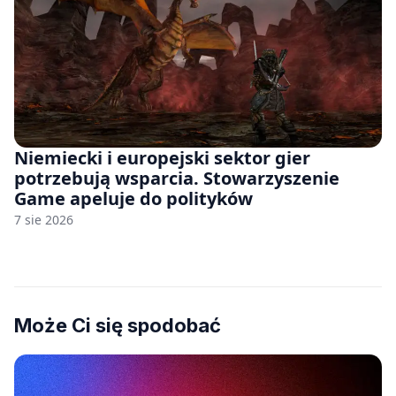
Niemiecki i europejski sektor gier
potrzebują wsparcia. Stowarzyszenie
Game apeluje do polityków
7 sie 2026
Może Ci się spodobać