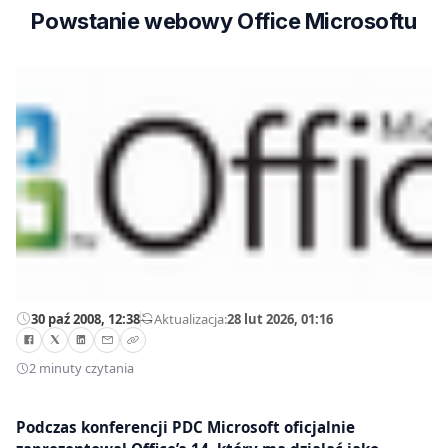
Powstanie webowy Office Microsoftu
30 paź 2008, 12:38
—
Aktualizacja:
28 lut 2026, 01:16
2 minuty czytania
Podczas konferencji PDC Microsoft oficjalnie