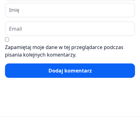
Zapamiętaj moje dane w tej przeglądarce podczas
pisania kolejnych komentarzy.
Dodaj komentarz