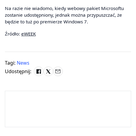
Na razie nie wiadomo, kiedy webowy pakiet Microsoftu
zostanie udostępniony, jednak można przypuszczać, że
będzie to tuż po premierze Windows 7.
Źródło:
eWEEK
Tagi:
News
Udostępnij: