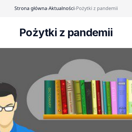
Strona główna
›
Aktualności
›
Pożytki z pandemii
Pożytki z pandemii