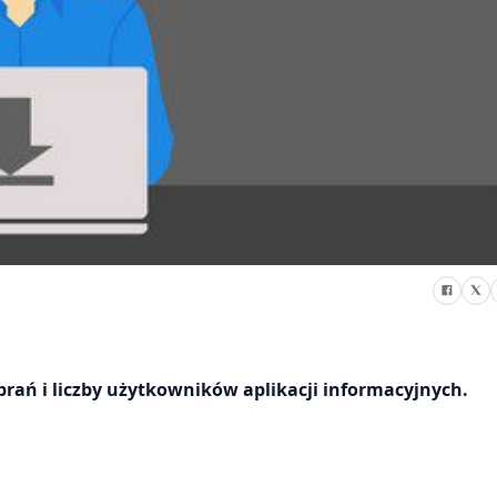
ań i liczby użytkowników aplikacji informacyjnych.