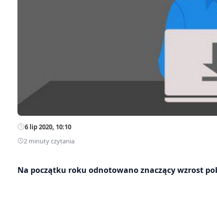
6 lip 2020, 10:10
2 minuty czytania
Na początku roku odnotowano znaczący wzrost pobr