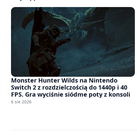
Monster Hunter Wilds na Nintendo
Switch 2 z rozdzielczością do 1440p i 40
FPS. Gra wyciśnie siódme poty z konsoli
6 sie 2026