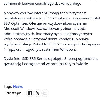
zamiennik konwencjonalnego dysku twardego.
Nabywcy dysków Intel SSD mogą też skorzystać z
bezpłatnego pakietu Intel SSD Toolbox z programem Intel
SSD Optimizer. Oferuje on użytkownikom systemu
Microsoft Windows zaawansowany zbiór narzędzi
administracyjnych, informacyjnych i diagnostycznych,
które pomagają utrzymać dobrą kondycję i wysoką
wydajność stacji. Pakiet Intel SSD Toolbox jest dostępny w
11 językach i zgodny z systemem Windows.
Dyski Intel SSD 335 Series są objęte 3-letnią ograniczoną
gwarancją i dostępne od wczoraj na całym świecie.
Tagi:
News
Udostępnij: