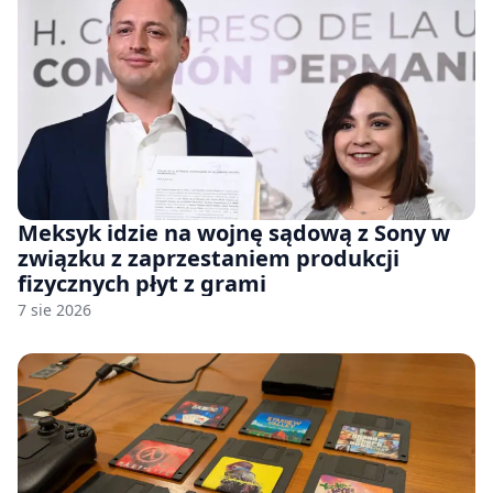
Meksyk idzie na wojnę sądową z Sony w
związku z zaprzestaniem produkcji
fizycznych płyt z grami
7 sie 2026