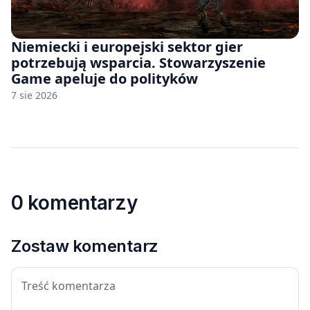
Niemiecki i europejski sektor gier
potrzebują wsparcia. Stowarzyszenie
Game apeluje do polityków
7 sie 2026
0 komentarzy
Zostaw komentarz