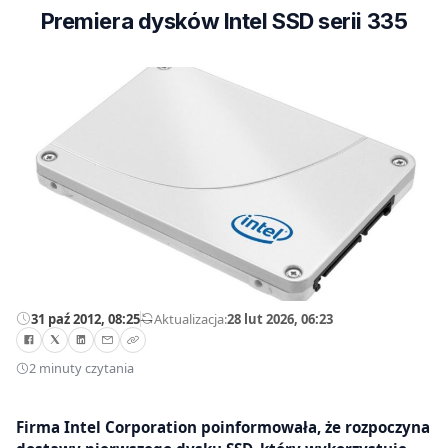
Premiera dysków Intel SSD serii 335
31 paź 2012, 08:25
—
Aktualizacja:
28 lut 2026, 06:23
2 minuty czytania
Firma Intel Corporation poinformowała, że rozpoczyna