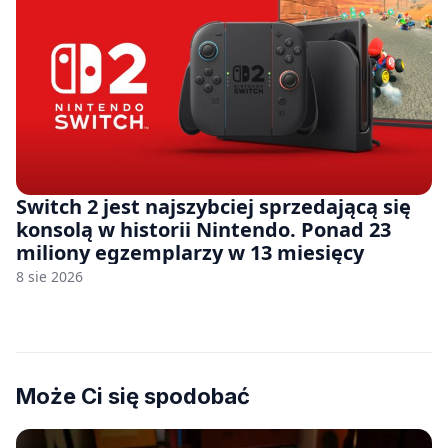
Switch 2 jest najszybciej sprzedającą się
konsolą w historii Nintendo. Ponad 23
miliony egzemplarzy w 13 miesięcy
8 sie 2026
Może Ci się spodobać