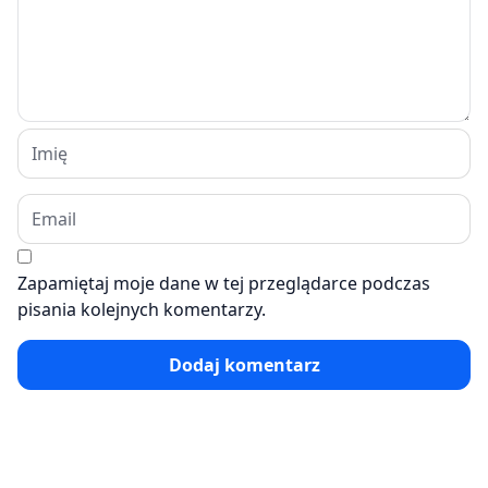
Zapamiętaj moje dane w tej przeglądarce podczas
pisania kolejnych komentarzy.
Dodaj komentarz