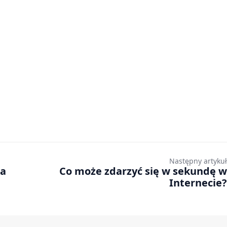
Następny artykuł
na
Co może zdarzyć się w sekundę w
Internecie?