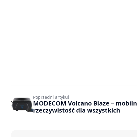
Poprzedni artykuł
MODECOM Volcano Blaze – mobil
rzeczywistość dla wszystkich