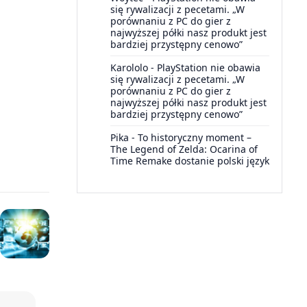
się rywalizacji z pecetami. „W
porównaniu z PC do gier z
najwyższej półki nasz produkt jest
bardziej przystępny cenowo”
Karololo
-
PlayStation nie obawia
się rywalizacji z pecetami. „W
porównaniu z PC do gier z
najwyższej półki nasz produkt jest
bardziej przystępny cenowo”
Pika
-
To historyczny moment –
The Legend of Zelda: Ocarina of
Time Remake dostanie polski język