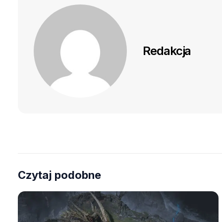
Redakcja
Czytaj podobne