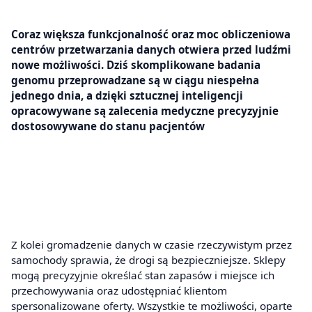
Coraz większa funkcjonalność oraz moc obliczeniowa
centrów przetwarzania danych otwiera przed ludźmi
nowe możliwości. Dziś skomplikowane badania
genomu przeprowadzane są w ciągu niespełna
jednego dnia, a dzięki sztucznej inteligencji
opracowywane są zalecenia medyczne precyzyjnie
dostosowywane do stanu pacjentów
Z kolei gromadzenie danych w czasie rzeczywistym przez
samochody sprawia, że drogi są bezpieczniejsze. Sklepy
mogą precyzyjnie określać stan zapasów i miejsce ich
przechowywania oraz udostępniać klientom
spersonalizowane oferty. Wszystkie te możliwości, oparte