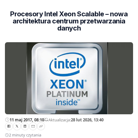
Procesory Intel Xeon Scalable – nowa
architektura centrum przetwarzania
danych
11 maj 2017, 08:10
—
Aktualizacja:
28 lut 2026, 13:40
2 minuty czytania