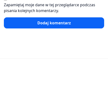
Zapamiętaj moje dane w tej przeglądarce podczas
pisania kolejnych komentarzy.
Dodaj komentarz