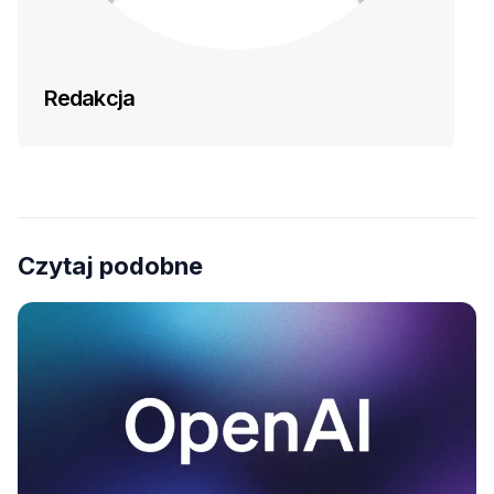
Redakcja
Czytaj podobne