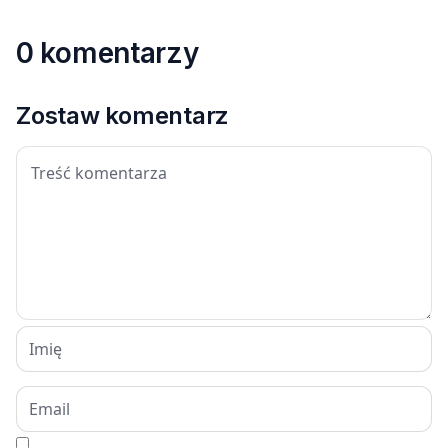
0 komentarzy
Zostaw komentarz