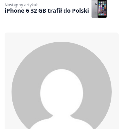
Następny artykuł
iPhone 6 32 GB trafił do Polski