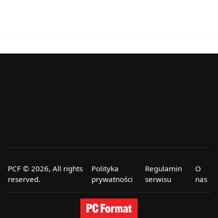
PCF © 2026, All rights
Polityka
Regulamin
O
reserved.
prywatności
serwisu
nas