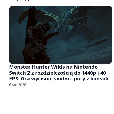
Monster Hunter Wilds na Nintendo
Switch 2 z rozdzielczością do 1440p i 40
FPS. Gra wyciśnie siódme poty z konsoli
6 sie 2026