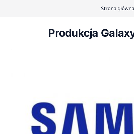
Strona główn
Produkcja Galaxy