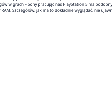
gów w grach – Sony pracując nas PlayStation 5 ma podobny
RAM. Szczegółów, jak ma to dokładnie wyglądać, nie ujawn