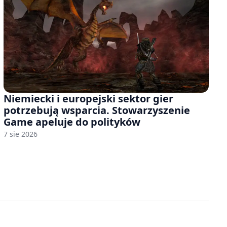
Niemiecki i europejski sektor gier
potrzebują wsparcia. Stowarzyszenie
Game apeluje do polityków
7 sie 2026