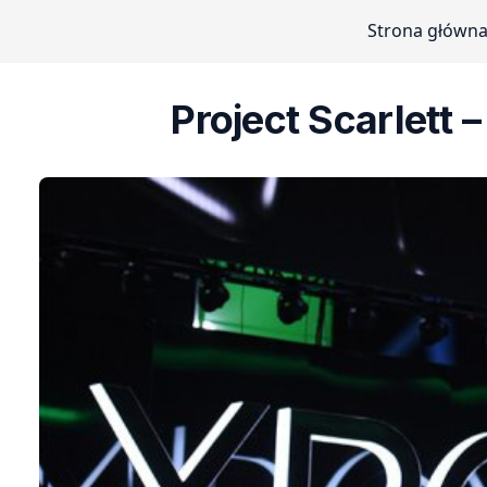
Strona główn
Project Scarlett