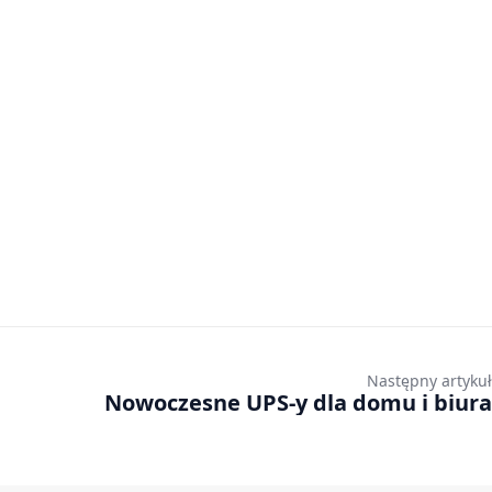
Następny artykuł
Nowoczesne UPS-y dla domu i biura