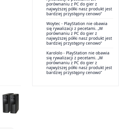
porównaniu z PC do gier z
najwyższej półki nasz produkt jest
bardziej przystępny cenowo”
Woytec
-
PlayStation nie obawia
się rywalizacji z pecetami. „W
porównaniu z PC do gier z
najwyższej półki nasz produkt jest
bardziej przystępny cenowo”
Karololo
-
PlayStation nie obawia
się rywalizacji z pecetami. „W
porównaniu z PC do gier z
najwyższej półki nasz produkt jest
bardziej przystępny cenowo”