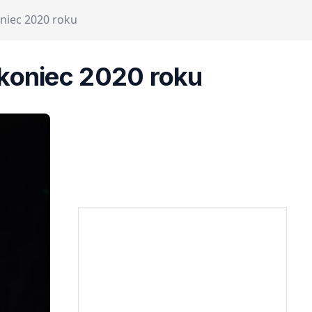
oniec 2020 roku
 koniec 2020 roku