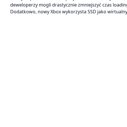
deweloperzy mogli drastycznie zmniejszyć czas loadin
Dodatkowo, nowy Xbox wykorzysta SSD jako wirtualny 