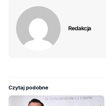
Redakcja
Czytaj podobne