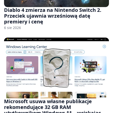
Diablo 4 zmierza na Nintendo Switch 2.
Przeciek ujawnia wrześniową datę
premiery i cenę
6 sie 2026
Microsoft usuwa własne publikacje
rekomendujące 32 GB RAM
użytkownikom Windows 11 – wciskając