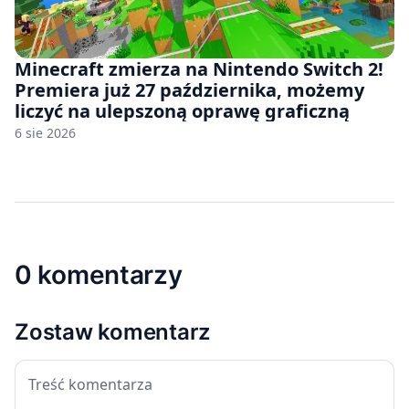
Minecraft zmierza na Nintendo Switch 2!
Premiera już 27 października, możemy
liczyć na ulepszoną oprawę graficzną
6 sie 2026
0 komentarzy
Zostaw komentarz