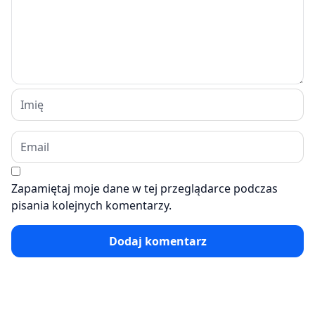
Zapamiętaj moje dane w tej przeglądarce podczas
pisania kolejnych komentarzy.
Dodaj komentarz