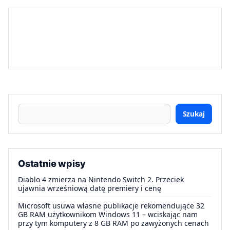
Szukaj
Ostatnie wpisy
Diablo 4 zmierza na Nintendo Switch 2. Przeciek
ujawnia wrześniową datę premiery i cenę
Microsoft usuwa własne publikacje rekomendujące 32
GB RAM użytkownikom Windows 11 – wciskając nam
przy tym komputery z 8 GB RAM po zawyżonych cenach