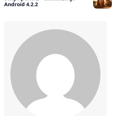
Android 4.2.2