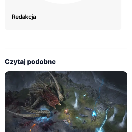
Redakcja
Czytaj podobne