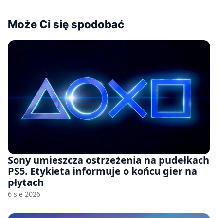
Może Ci się spodobać
Sony umieszcza ostrzeżenia na pudełkach
PS5. Etykieta informuje o końcu gier na
płytach
6 sie 2026