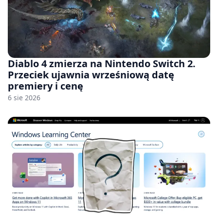
Diablo 4 zmierza na Nintendo Switch 2.
Przeciek ujawnia wrześniową datę
premiery i cenę
6 sie 2026