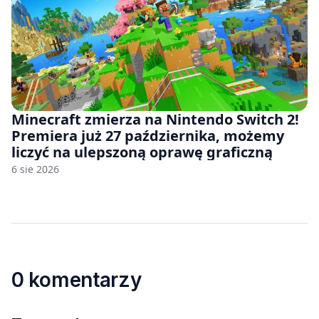
Minecraft zmierza na Nintendo Switch 2!
Premiera już 27 października, możemy
liczyć na ulepszoną oprawę graficzną
6 sie 2026
0 komentarzy