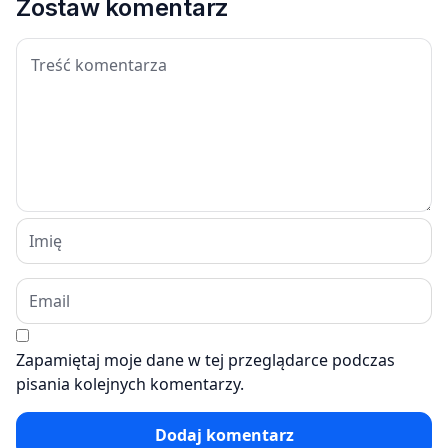
Zostaw komentarz
Zapamiętaj moje dane w tej przeglądarce podczas
pisania kolejnych komentarzy.
Dodaj komentarz