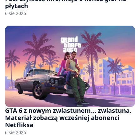
płytach
6 sie 2026
GTA 6 z nowym zwiastunem… zwiastuna.
Materiał zobaczą wcześniej abonenci
Netfliksa
6 sie 2026