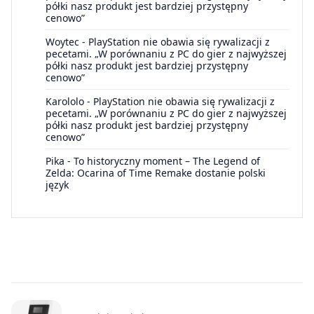
półki nasz produkt jest bardziej przystępny
cenowo”
Woytec
-
PlayStation nie obawia się rywalizacji z
pecetami. „W porównaniu z PC do gier z najwyższej
półki nasz produkt jest bardziej przystępny
cenowo”
Karololo
-
PlayStation nie obawia się rywalizacji z
pecetami. „W porównaniu z PC do gier z najwyższej
półki nasz produkt jest bardziej przystępny
cenowo”
Pika
-
To historyczny moment – The Legend of
Zelda: Ocarina of Time Remake dostanie polski
język