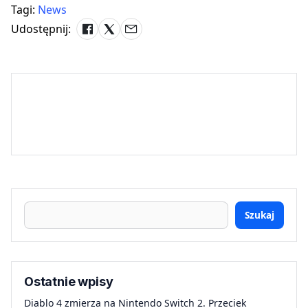
Tagi:
News
Udostępnij:
Szukaj
Ostatnie wpisy
Diablo 4 zmierza na Nintendo Switch 2. Przeciek