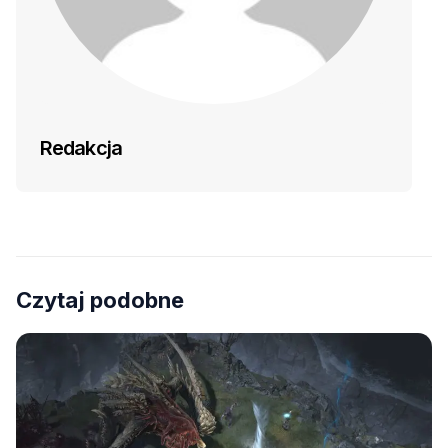
Redakcja
Czytaj podobne