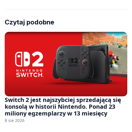
Czytaj podobne
Switch 2 jest najszybciej sprzedającą się
konsolą w historii Nintendo. Ponad 23
miliony egzemplarzy w 13 miesięcy
8 sie 2026