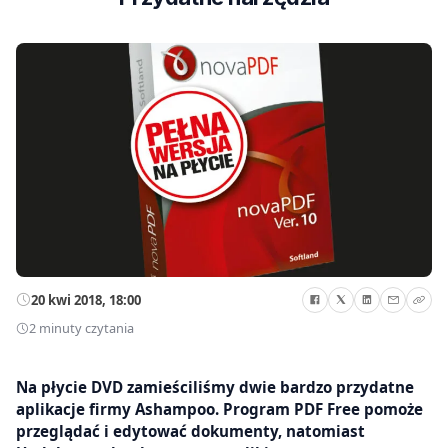
20 kwi 2018, 18:00
2 minuty czytania
Na płycie DVD zamieściliśmy dwie bardzo przydatne
aplikacje firmy Ashampoo. Program PDF Free pomoże
przeglądać i edytować dokumenty, natomiast