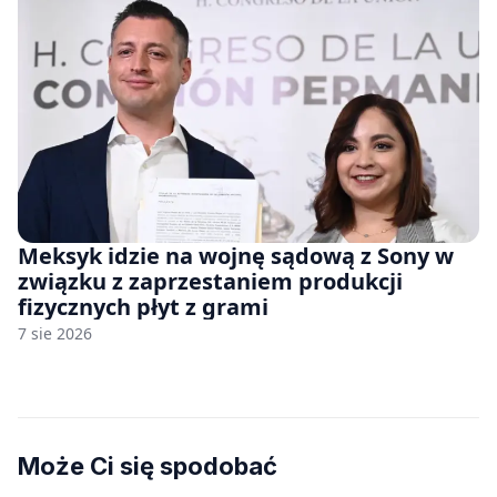
Meksyk idzie na wojnę sądową z Sony w
związku z zaprzestaniem produkcji
fizycznych płyt z grami
7 sie 2026
Może Ci się spodobać