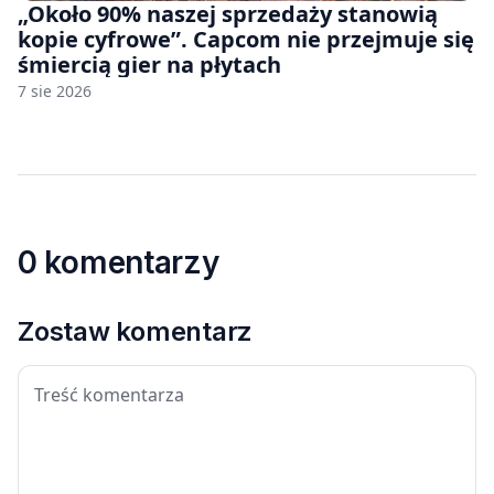
„Około 90% naszej sprzedaży stanowią
kopie cyfrowe”. Capcom nie przejmuje się
śmiercią gier na płytach
7 sie 2026
0 komentarzy
Zostaw komentarz