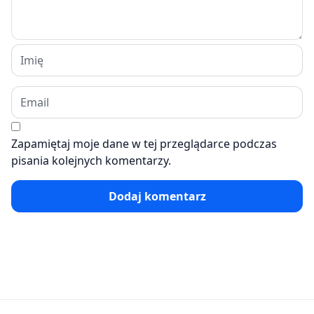
Zapamiętaj moje dane w tej przeglądarce podczas
pisania kolejnych komentarzy.
Dodaj komentarz