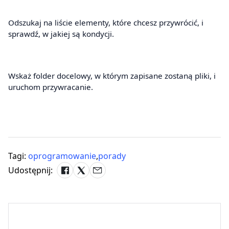
Odszukaj na liście elementy, które chcesz przywrócić, i
sprawdź, w jakiej są kondycji.
Wskaż folder docelowy, w którym zapisane zostaną pliki, i
uruchom przywracanie.
Tagi:
oprogramowanie
,
porady
Udostępnij: