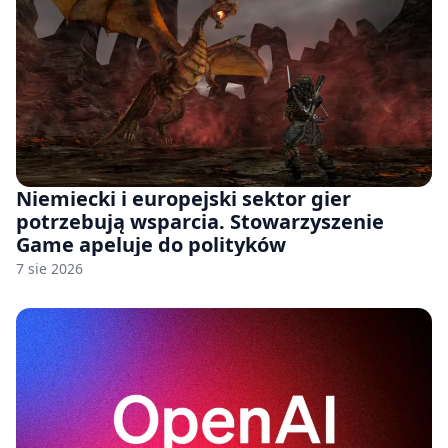
Niemiecki i europejski sektor gier
potrzebują wsparcia. Stowarzyszenie
Game apeluje do polityków
7 sie 2026