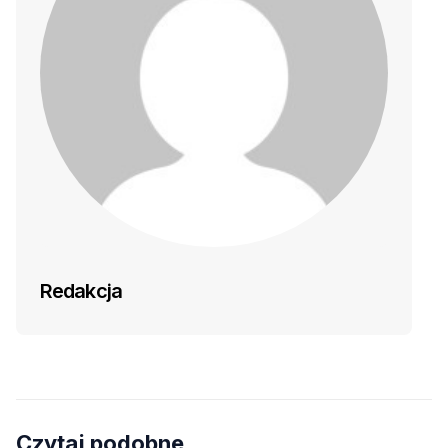
Redakcja
Czytaj podobne