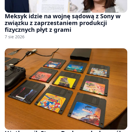
Meksyk idzie na wojnę sądową z Sony w
związku z zaprzestaniem produkcji
fizycznych płyt z grami
7 sie 2026