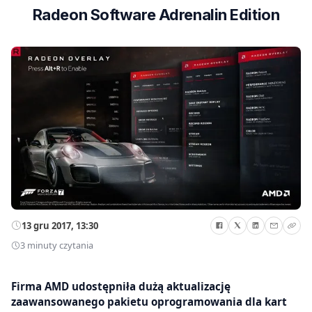
Radeon Software Adrenalin Edition
13 gru 2017, 13:30
3 minuty czytania
Firma AMD udostępniła dużą aktualizację
zaawansowanego pakietu oprogramowania dla kart