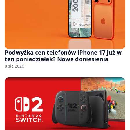
Podwyżka cen telefonów iPhone 17 już w
ten poniedziałek? Nowe doniesienia
8 sie 2026