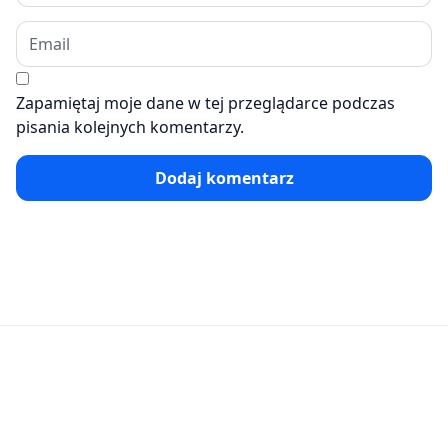
Zapamiętaj moje dane w tej przeglądarce podczas
pisania kolejnych komentarzy.
Dodaj komentarz