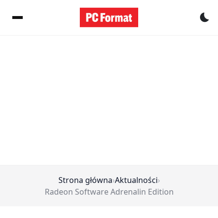
Pr
Strona główna
›
Aktualności
›
Radeon Software Adrenalin Edition