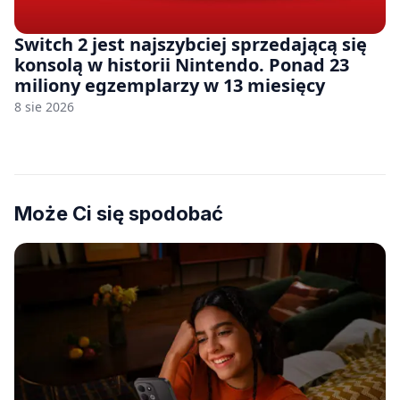
Switch 2 jest najszybciej sprzedającą się
konsolą w historii Nintendo. Ponad 23
miliony egzemplarzy w 13 miesięcy
8 sie 2026
Może Ci się spodobać