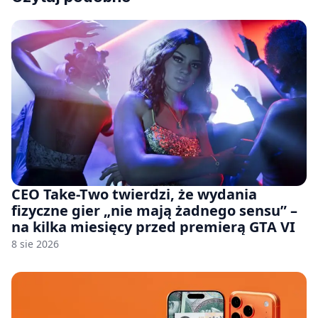
CEO Take-Two twierdzi, że wydania
fizyczne gier „nie mają żadnego sensu” –
na kilka miesięcy przed premierą GTA VI
8 sie 2026