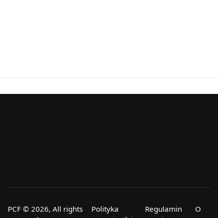
PCF © 2026, All rights
Polityka
Regulamin
O