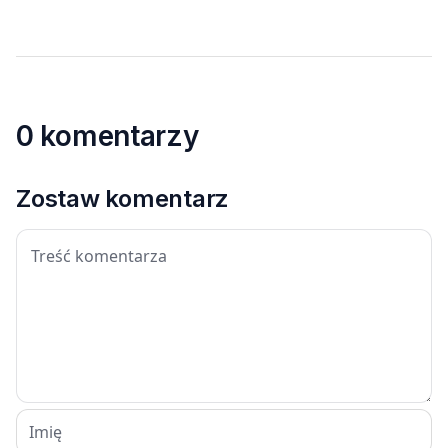
0 komentarzy
Zostaw komentarz