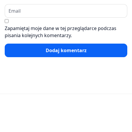
Zapamiętaj moje dane w tej przeglądarce podczas
pisania kolejnych komentarzy.
Dodaj komentarz