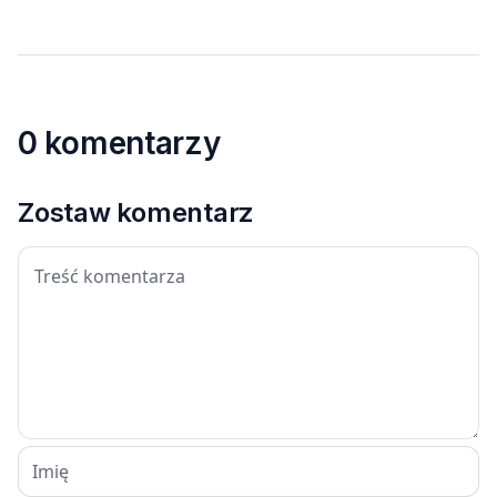
0 komentarzy
Zostaw komentarz