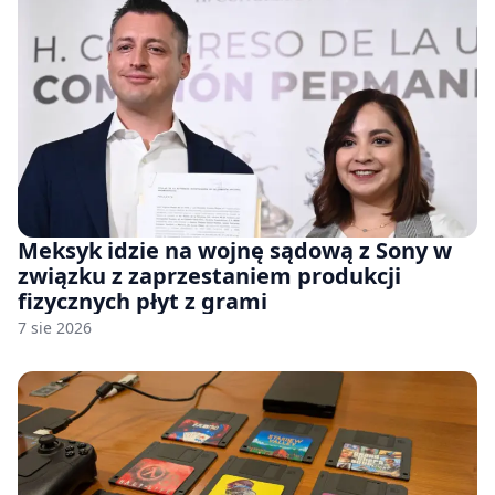
Meksyk idzie na wojnę sądową z Sony w
związku z zaprzestaniem produkcji
fizycznych płyt z grami
7 sie 2026