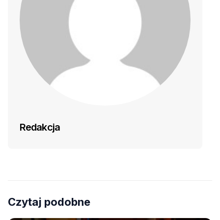
Redakcja
Czytaj podobne