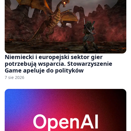
Niemiecki i europejski sektor gier
potrzebują wsparcia. Stowarzyszenie
Game apeluje do polityków
7 sie 2026