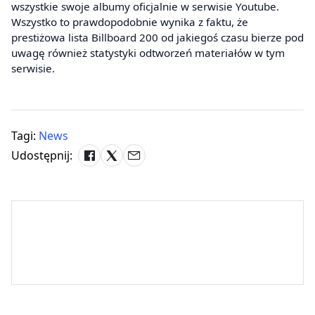
wszystkie swoje albumy oficjalnie w serwisie Youtube.
Wszystko to prawdopodobnie wynika z faktu, że
prestiżowa lista Billboard 200 od jakiegoś czasu bierze pod
uwagę również statystyki odtworzeń materiałów w tym
serwisie.
Tagi:
News
Udostępnij: