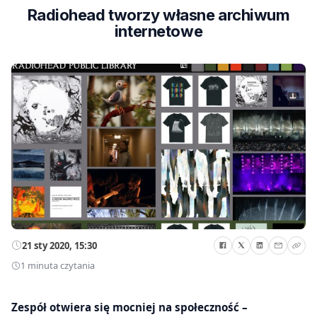
Radiohead tworzy własne archiwum
internetowe
21 sty 2020, 15:30
1 minuta czytania
Zespół otwiera się mocniej na społeczność –