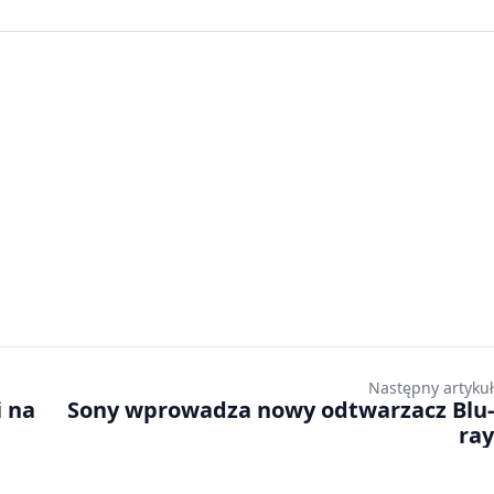
Następny artykuł
 na
Sony wprowadza nowy odtwarzacz Blu-
ray