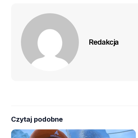
Redakcja
Czytaj podobne