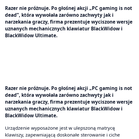
Razer nie próżnuje. Po głośnej akcji „PC gaming is not
dead”, która wywołała zarówno zachwyty jak i
narzekania graczy, firma prezentuje wyciszone wersje
uznanych mechanicznych klawiatur BlackWidow i
BlackWidow Ultimate.
Razer nie próżnuje. Po głośnej akcji „PC gaming is not
dead”, która wywołała zarówno zachwyty jak i
narzekania graczy, firma prezentuje wyciszone wersje
uznanych mechanicznych klawiatur BlackWidow i
BlackWidow Ultimate.
Urządzenie wyposażone jest w ulepszoną matrycę
klawiszy, zapewniającą doskonałe sterowanie i ciche