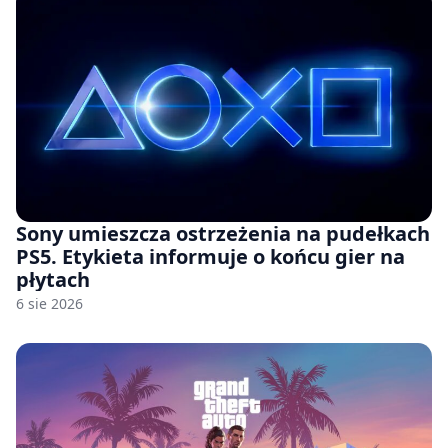
Sony umieszcza ostrzeżenia na pudełkach
PS5. Etykieta informuje o końcu gier na
płytach
6 sie 2026