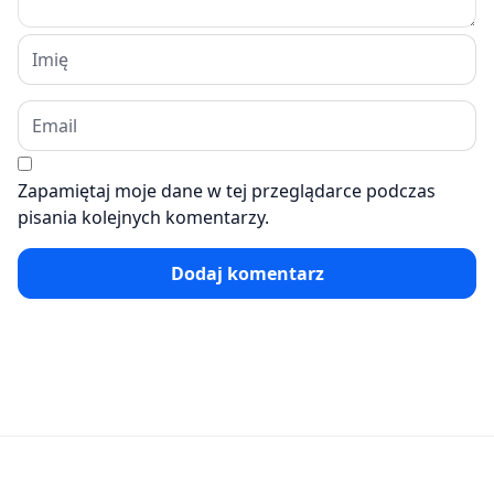
Zapamiętaj moje dane w tej przeglądarce podczas
pisania kolejnych komentarzy.
Dodaj komentarz