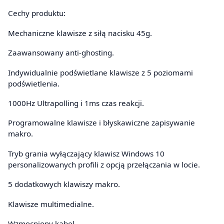
Cechy produktu:
Mechaniczne klawisze z siłą nacisku 45g.
Zaawansowany anti-ghosting.
Indywidualnie podświetlane klawisze z 5 poziomami
podświetlenia.
1000Hz Ultrapolling i 1ms czas reakcji.
Programowalne klawisze i błyskawiczne zapisywanie
makro.
Tryb grania wyłączający klawisz Windows 10
personalizowanych profili z opcją przełączania w locie.
5 dodatkowych klawiszy makro.
Klawisze multimedialne.
Wzmocniony kabel.