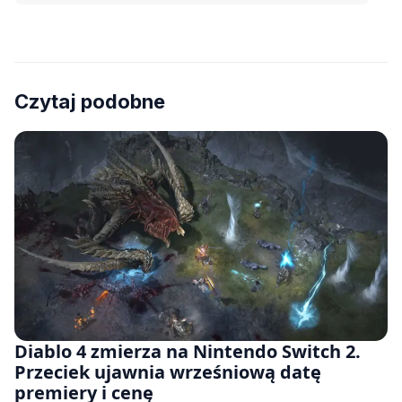
Czytaj podobne
Diablo 4 zmierza na Nintendo Switch 2.
Przeciek ujawnia wrześniową datę
premiery i cenę