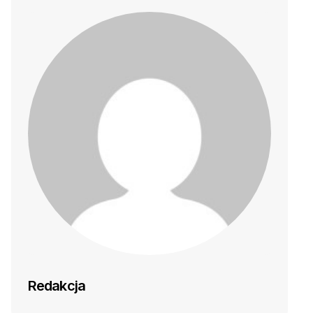
Redakcja