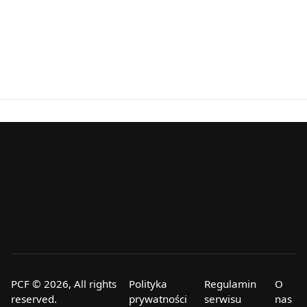
PCF © 2026, All rights
Polityka
Regulamin
O
reserved.
prywatności
serwisu
nas