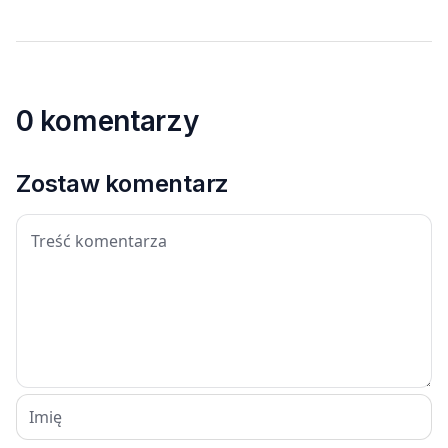
0 komentarzy
Zostaw komentarz