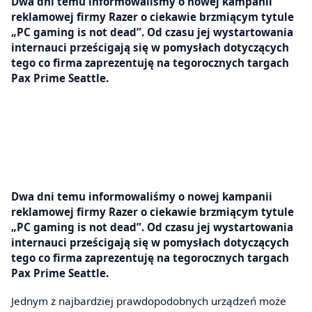
Dwa dni temu informowaliśmy o nowej kampanii
reklamowej firmy Razer o ciekawie brzmiącym tytule
„PC gaming is not dead”. Od czasu jej wystartowania
internauci prześcigają się w pomysłach dotyczących
tego co firma zaprezentuję na tegorocznych targach
Pax Prime Seattle.
Dwa dni temu informowaliśmy o nowej kampanii
reklamowej firmy Razer o ciekawie brzmiącym tytule
„PC gaming is not dead”. Od czasu jej wystartowania
internauci prześcigają się w pomysłach dotyczących
tego co firma zaprezentuję na tegorocznych targach
Pax Prime Seattle.
Jednym z najbardziej prawdopodobnych urządzeń może