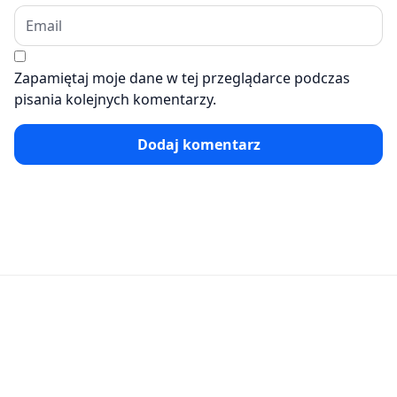
Zapamiętaj moje dane w tej przeglądarce podczas
pisania kolejnych komentarzy.
Dodaj komentarz