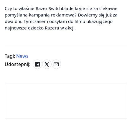
Czy to właśnie Razer Switchblade kryje się za ciekawie
pomyślaną kampanią reklamową? Dowiemy się już za
dwa dni. Tymczasem odsyłam do filmu ukazującego
najnowsze dziecko Razera w akcji.
Tagi:
News
Udostępnij: