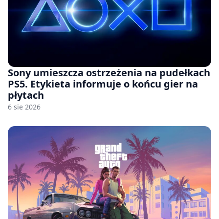
Sony umieszcza ostrzeżenia na pudełkach
PS5. Etykieta informuje o końcu gier na
płytach
6 sie 2026