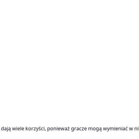
 dają wiele korzyści, ponieważ gracze mogą wymieniać w n