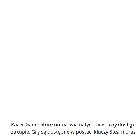
Razer Game Store umożliwia natychmiastowy dostęp d
zakupie. Gry są dostępne w postaci kluczy Steam oraz 