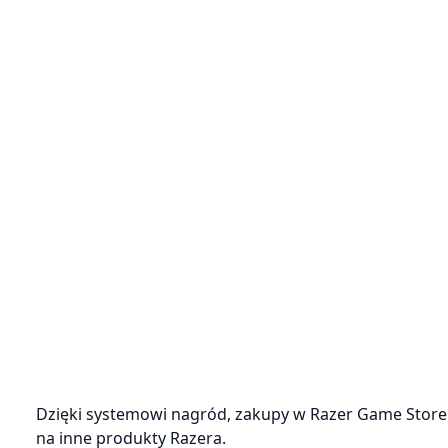
Dzięki systemowi nagród, zakupy w Razer Game Store
na inne produkty Razera.