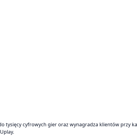
o tysięcy cyfrowych gier oraz wynagradza klientów przy 
Uplay.