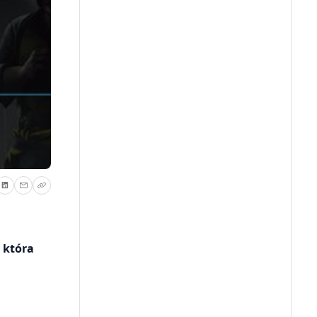
 która