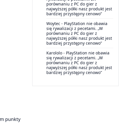
porównaniu z PC do gier z
najwyższej półki nasz produkt jest
bardziej przystępny cenowo”
Woytec
-
PlayStation nie obawia
się rywalizacji z pecetami. „W
porównaniu z PC do gier z
najwyższej półki nasz produkt jest
bardziej przystępny cenowo”
Karololo
-
PlayStation nie obawia
się rywalizacji z pecetami. „W
porównaniu z PC do gier z
najwyższej półki nasz produkt jest
bardziej przystępny cenowo”
im punkty