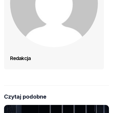
Redakcja
Czytaj podobne