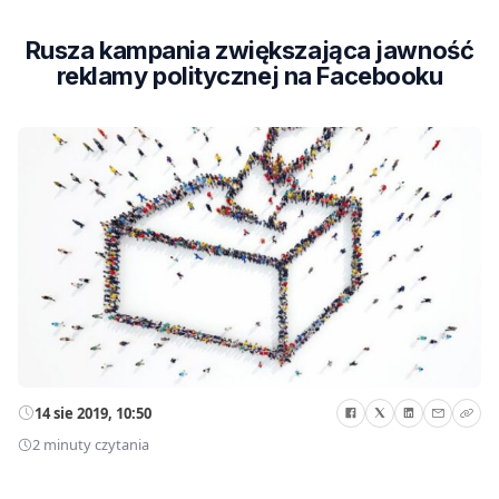
Rusza kampania zwiększająca jawność
reklamy politycznej na Facebooku
14 sie 2019, 10:50
2 minuty czytania