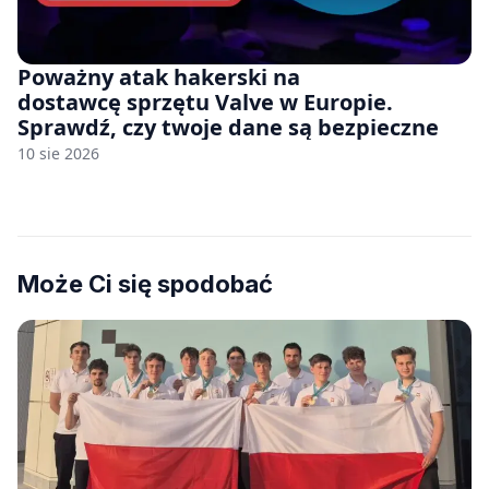
Poważny atak hakerski na
dostawcę sprzętu Valve w Europie.
Sprawdź, czy twoje dane są bezpieczne
10 sie 2026
Może Ci się spodobać