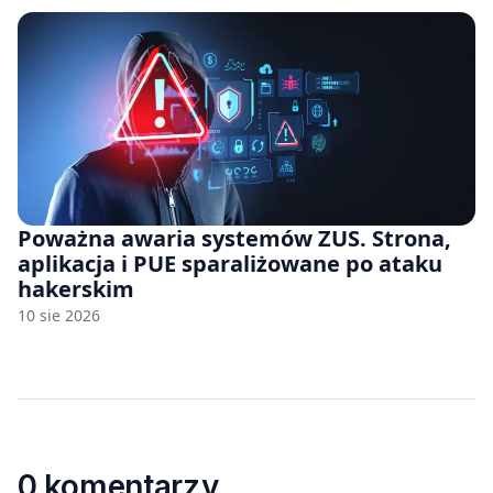
Poważna awaria systemów ZUS. Strona,
aplikacja i PUE sparaliżowane po ataku
hakerskim
10 sie 2026
0 komentarzy