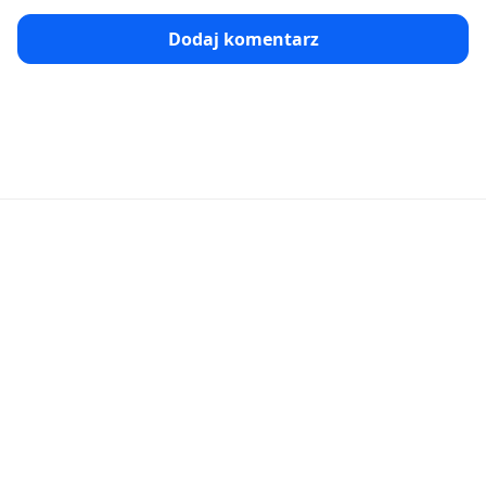
Dodaj komentarz