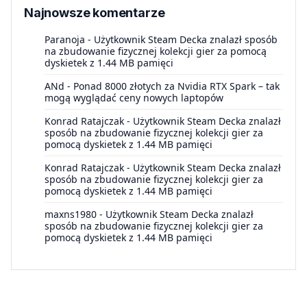
Najnowsze komentarze
Paranoja
-
Użytkownik Steam Decka znalazł sposób
na zbudowanie fizycznej kolekcji gier za pomocą
dyskietek z 1.44 MB pamięci
ANd
-
Ponad 8000 złotych za Nvidia RTX Spark – tak
mogą wyglądać ceny nowych laptopów
Konrad Ratajczak
-
Użytkownik Steam Decka znalazł
sposób na zbudowanie fizycznej kolekcji gier za
pomocą dyskietek z 1.44 MB pamięci
Konrad Ratajczak
-
Użytkownik Steam Decka znalazł
sposób na zbudowanie fizycznej kolekcji gier za
pomocą dyskietek z 1.44 MB pamięci
maxns1980
-
Użytkownik Steam Decka znalazł
sposób na zbudowanie fizycznej kolekcji gier za
pomocą dyskietek z 1.44 MB pamięci