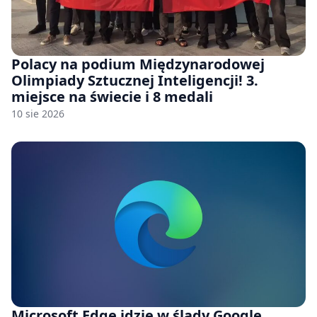
Polacy na podium Międzynarodowej
Olimpiady Sztucznej Inteligencji! 3.
miejsce na świecie i 8 medali
10 sie 2026
Microsoft Edge idzie w ślady Google