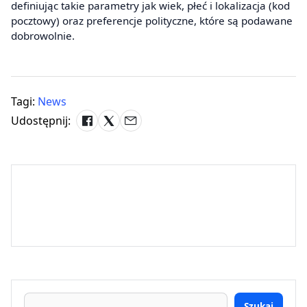
definiując takie parametry jak wiek, płeć i lokalizacja (kod
pocztowy) oraz preferencje polityczne, które są podawane
dobrowolnie.
Tagi:
News
Udostępnij:
Szukaj