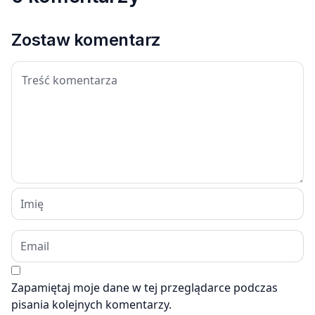
Zostaw komentarz
Zapamiętaj moje dane w tej przeglądarce podczas
pisania kolejnych komentarzy.