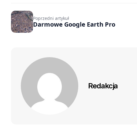
Poprzedni artykuł
Darmowe Google Earth Pro
Redakcja