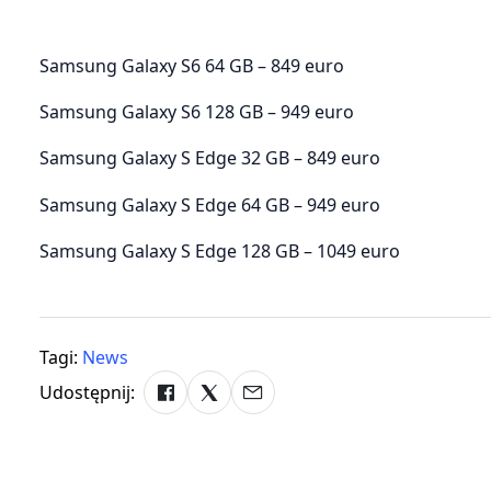
Samsung Galaxy S6 64 GB – 849 euro
Samsung Galaxy S6 128 GB – 949 euro
Samsung Galaxy S Edge 32 GB – 849 euro
Samsung Galaxy S Edge 64 GB – 949 euro
Samsung Galaxy S Edge 128 GB – 1049 euro
Tagi:
News
Udostępnij: