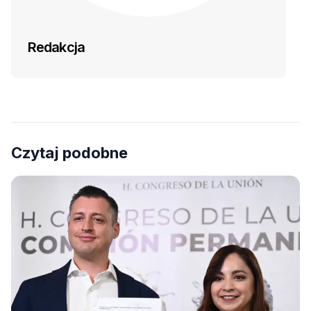
Redakcja
Czytaj podobne