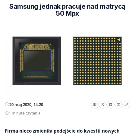
Samsung jednak pracuje nad matrycą
50 Mpx
20 maj 2020, 14:20
1 minuta czytania
Firma nieco zmieniła podejście do kwestii nowych