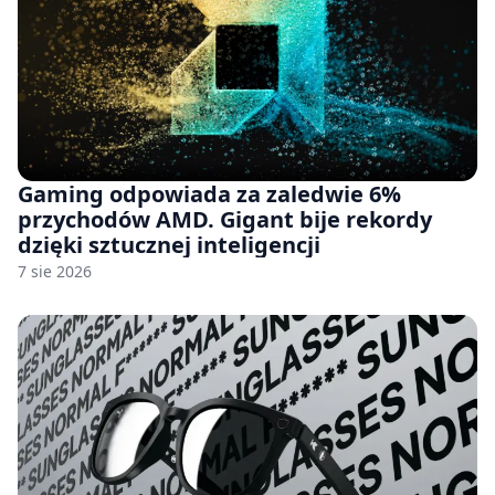
Gaming odpowiada za zaledwie 6%
przychodów AMD. Gigant bije rekordy
dzięki sztucznej inteligencji
7 sie 2026