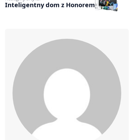
Inteligentny dom z Honorem