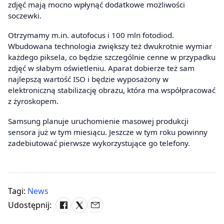
zdjęć mają mocno wpłynąć dodatkowe możliwości
soczewki.
Otrzymamy m.in. autofocus i 100 mln fotodiod.
Wbudowana technologia zwiększy też dwukrotnie wymiar
każdego piksela, co będzie szczególnie cenne w przypadku
zdjęć w słabym oświetleniu. Aparat dobierze też sam
najlepszą wartość ISO i będzie wyposażony w
elektroniczną stabilizację obrazu, która ma współpracować
z żyroskopem.
Samsung planuje uruchomienie masowej produkcji
sensora już w tym miesiącu. Jeszcze w tym roku powinny
zadebiutować pierwsze wykorzystujące go telefony.
Tagi:
News
Udostępnij: