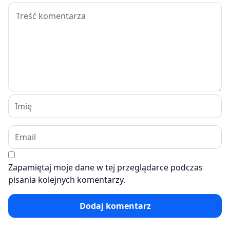
Zapamiętaj moje dane w tej przeglądarce podczas
pisania kolejnych komentarzy.
Dodaj komentarz