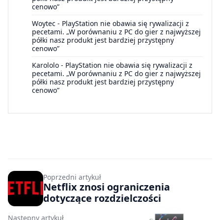
cenowo”
Woytec
-
PlayStation nie obawia się rywalizacji z
pecetami. „W porównaniu z PC do gier z najwyższej
półki nasz produkt jest bardziej przystępny
cenowo”
Karololo
-
PlayStation nie obawia się rywalizacji z
pecetami. „W porównaniu z PC do gier z najwyższej
półki nasz produkt jest bardziej przystępny
cenowo”
Poprzedni artykuł
Netflix znosi ograniczenia
dotyczące rozdzielczości
Następny artykuł