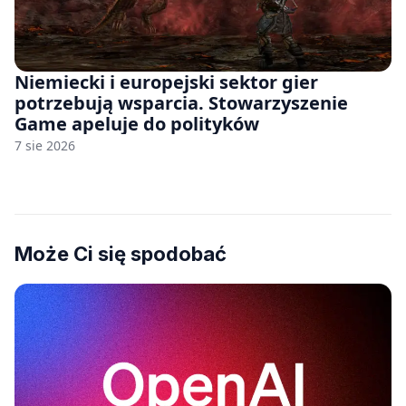
Niemiecki i europejski sektor gier
potrzebują wsparcia. Stowarzyszenie
Game apeluje do polityków
7 sie 2026
Może Ci się spodobać