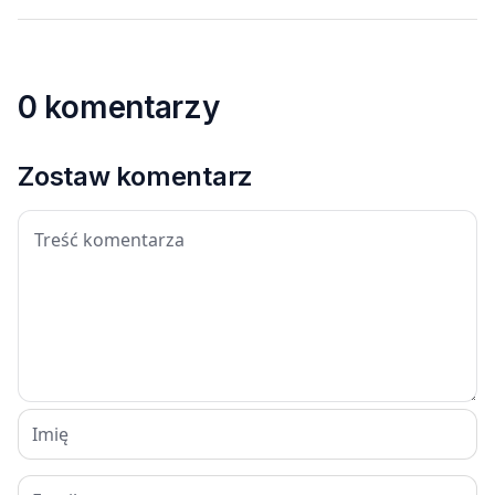
0 komentarzy
Zostaw komentarz