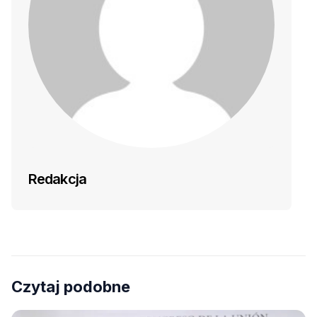
Redakcja
Czytaj podobne