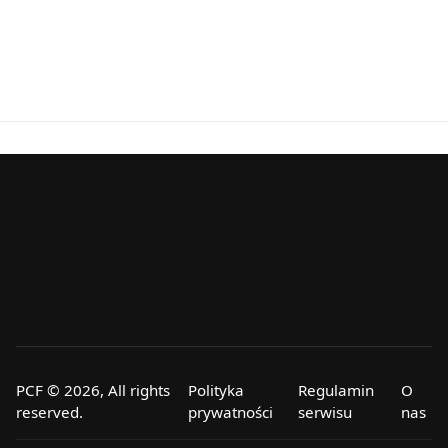
PCF © 2026, All rights
Polityka
Regulamin
O
reserved.
prywatności
serwisu
nas