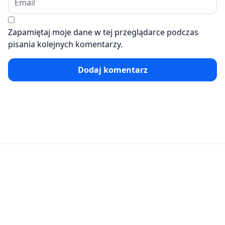
Zapamiętaj moje dane w tej przeglądarce podczas
pisania kolejnych komentarzy.
Dodaj komentarz