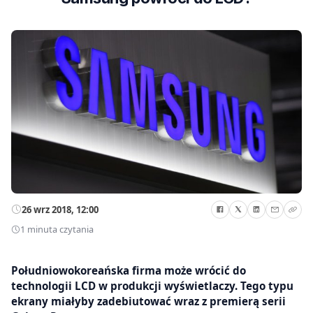
26 wrz 2018, 12:00
1 minuta czytania
Południowokoreańska firma może wrócić do
technologii LCD w produkcji wyświetlaczy. Tego typu
ekrany miałyby zadebiutować wraz z premierą serii