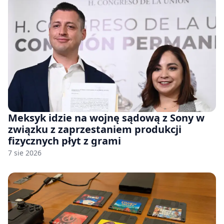
Meksyk idzie na wojnę sądową z Sony w
związku z zaprzestaniem produkcji
fizycznych płyt z grami
7 sie 2026