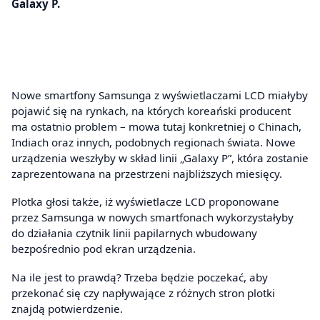
Galaxy P.
Nowe smartfony Samsunga z wyświetlaczami LCD miałyby
pojawić się na rynkach, na których koreański producent
ma ostatnio problem – mowa tutaj konkretniej o Chinach,
Indiach oraz innych, podobnych regionach świata. Nowe
urządzenia weszłyby w skład linii „Galaxy P”, która zostanie
zaprezentowana na przestrzeni najbliższych miesięcy.
Plotka głosi także, iż wyświetlacze LCD proponowane
przez Samsunga w nowych smartfonach wykorzystałyby
do działania czytnik linii papilarnych wbudowany
bezpośrednio pod ekran urządzenia.
Na ile jest to prawdą? Trzeba będzie poczekać, aby
przekonać się czy napływające z różnych stron plotki
znajdą potwierdzenie.