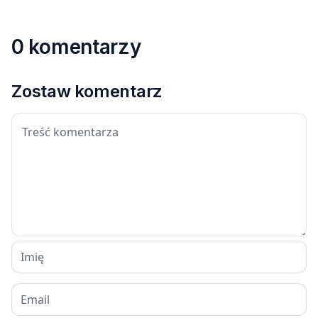
0 komentarzy
Zostaw komentarz