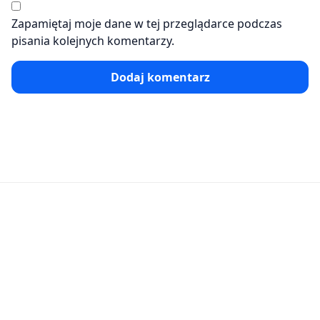
Zapamiętaj moje dane w tej przeglądarce podczas
pisania kolejnych komentarzy.
Dodaj komentarz