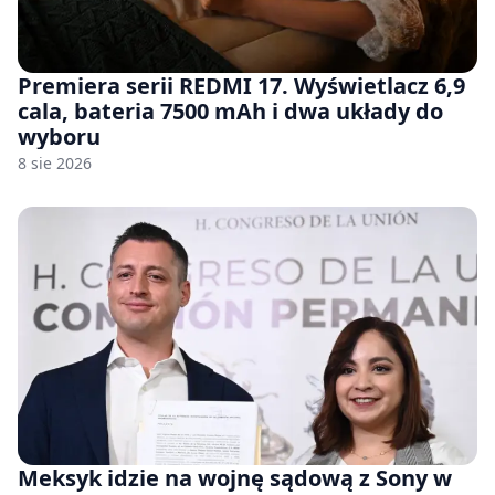
Premiera serii REDMI 17. Wyświetlacz 6,9
cala, bateria 7500 mAh i dwa układy do
wyboru
8 sie 2026
Meksyk idzie na wojnę sądową z Sony w