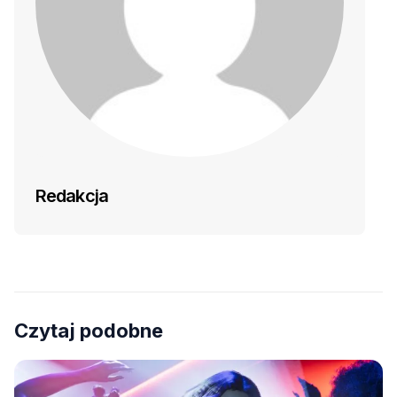
Redakcja
Czytaj podobne