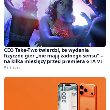
CEO Take-Two twierdzi, że wydania
fizyczne gier „nie mają żadnego sensu” –
na kilka miesięcy przed premierą GTA VI
8 sie 2026