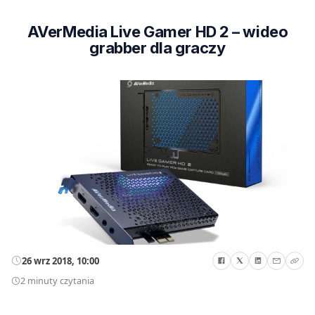
AVerMedia Live Gamer HD 2 – wideo
grabber dla graczy
26 wrz 2018, 10:00
2 minuty czytania