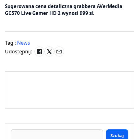
Sugerowana cena detaliczna grabbera AVerMedia
GC570 Live Gamer HD 2 wynosi 999 zł.
Tagi:
News
Udostępnij:
Szukaj