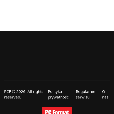
PCF © 2026, All rights
Polityka
Regulamin
O
reserved.
prywatności
serwisu
nas