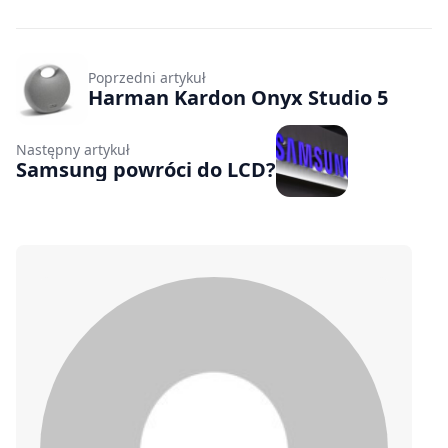
Poprzedni artykuł
Harman Kardon Onyx Studio 5
Następny artykuł
Samsung powróci do LCD?