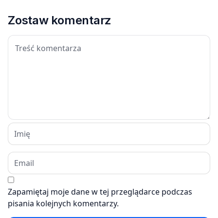
Zostaw komentarz
Zapamiętaj moje dane w tej przeglądarce podczas
pisania kolejnych komentarzy.