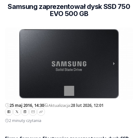
Samsung zaprezentował dysk SSD 750
EVO 500 GB
25 maj 2016, 14:30
—
Aktualizacja:
28 lut 2026, 12:01
2 minuty czytania