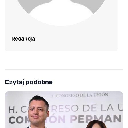
Redakcja
Czytaj podobne