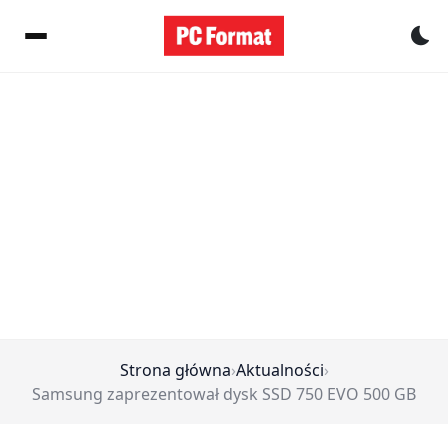
Pr
Strona główna
›
Aktualności
›
Samsung zaprezentował dysk SSD 750 EVO 500 GB