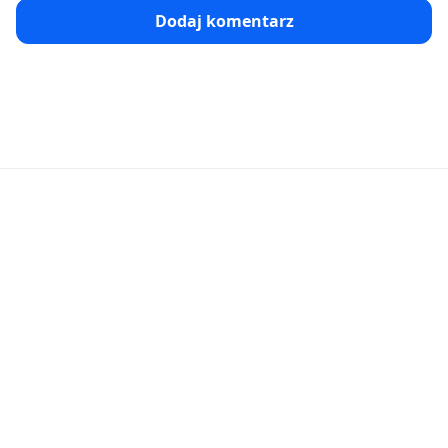
Dodaj komentarz