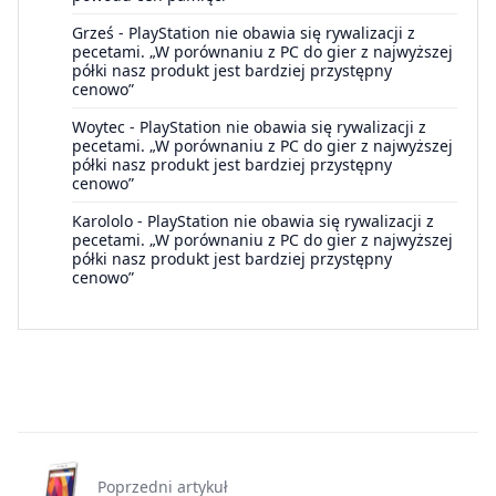
Grześ
-
PlayStation nie obawia się rywalizacji z
pecetami. „W porównaniu z PC do gier z najwyższej
półki nasz produkt jest bardziej przystępny
cenowo”
Woytec
-
PlayStation nie obawia się rywalizacji z
pecetami. „W porównaniu z PC do gier z najwyższej
półki nasz produkt jest bardziej przystępny
cenowo”
Karololo
-
PlayStation nie obawia się rywalizacji z
pecetami. „W porównaniu z PC do gier z najwyższej
półki nasz produkt jest bardziej przystępny
cenowo”
Poprzedni artykuł