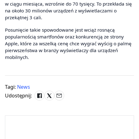
w ciągu miesiąca, wzrośnie do 70 tysięcy. To przekłada się
na około 30 milionów urządzeń z wyświetlaczami o
przekątnej 3 cali.
Posunięcie takie spowodowane jest wciąż rosnącą
popularnością smartfonów oraz konkurencją ze strony
Apple, które za wszelką cenę chce wygrać wyścig o palmę
pierwszeństwa w branży wyświetlaczy dla urządzeń
mobilnych.
Tagi:
News
Udostępnij: