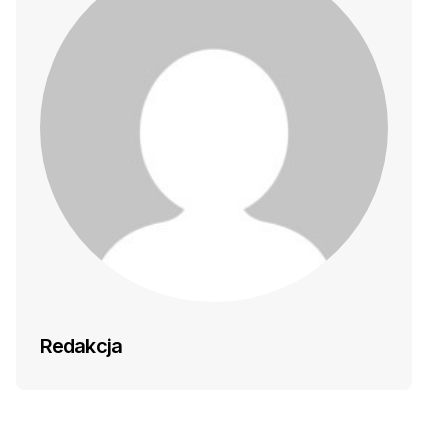
Redakcja