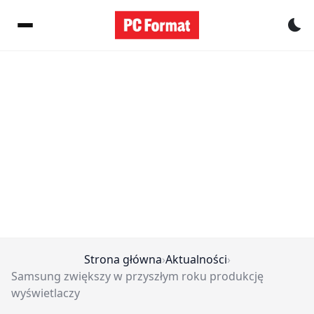
Pr
Strona główna
›
Aktualności
›
Samsung zwiększy w przyszłym roku produkcję
wyświetlaczy