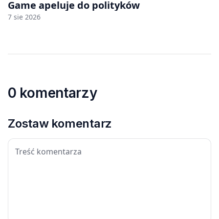
Game apeluje do polityków
7 sie 2026
0 komentarzy
Zostaw komentarz