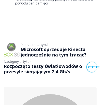
powodu cen pamięci
Poprzedni artykuł
Microsoft sprzedaje Kinecta
jednocześnie na tym tracąc?
Następny artykuł
Rozpoczęto testy światłowodów o
przesyle sięgającym 2,4 Gb/s