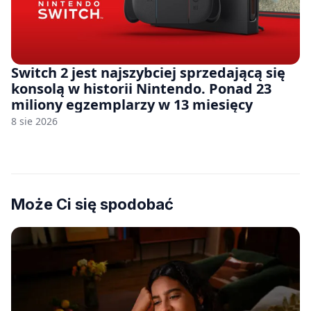
Switch 2 jest najszybciej sprzedającą się
konsolą w historii Nintendo. Ponad 23
miliony egzemplarzy w 13 miesięcy
8 sie 2026
Może Ci się spodobać