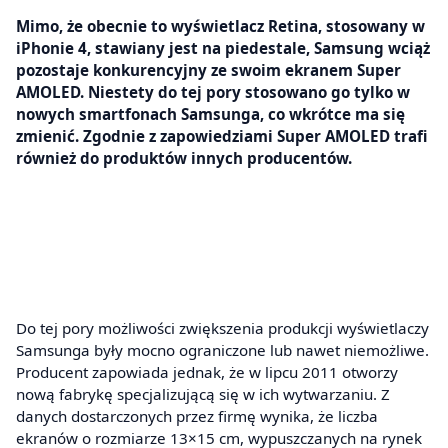
Mimo, że obecnie to wyświetlacz Retina, stosowany w
iPhonie 4, stawiany jest na piedestale, Samsung wciąż
pozostaje konkurencyjny ze swoim ekranem Super
AMOLED. Niestety do tej pory stosowano go tylko w
nowych smartfonach Samsunga, co wkrótce ma się
zmienić. Zgodnie z zapowiedziami Super AMOLED trafi
również do produktów innych producentów.
Do tej pory możliwości zwiększenia produkcji wyświetlaczy
Samsunga były mocno ograniczone lub nawet niemożliwe.
Producent zapowiada jednak, że w lipcu 2011 otworzy
nową fabrykę specjalizującą się w ich wytwarzaniu. Z
danych dostarczonych przez firmę wynika, że liczba
ekranów o rozmiarze 13×15 cm, wypuszczanych na rynek