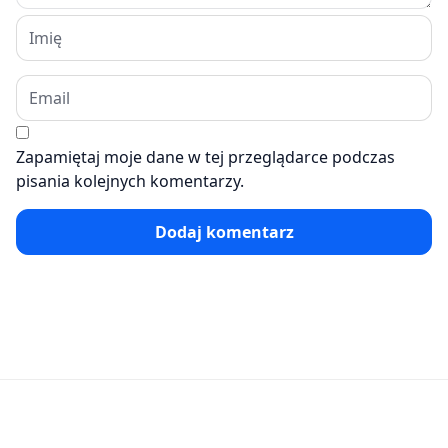
Zapamiętaj moje dane w tej przeglądarce podczas
pisania kolejnych komentarzy.
Dodaj komentarz