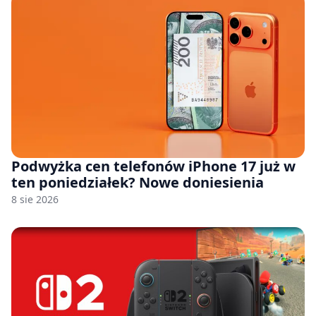
Podwyżka cen telefonów iPhone 17 już w
ten poniedziałek? Nowe doniesienia
8 sie 2026