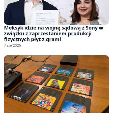
Meksyk idzie na wojnę sądową z Sony w
związku z zaprzestaniem produkcji
fizycznych płyt z grami
7 sie 2026