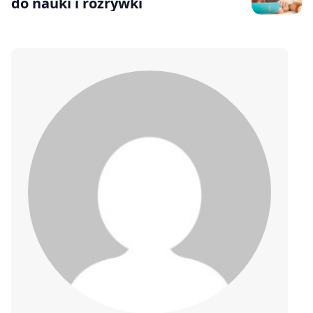
do nauki i rozrywki