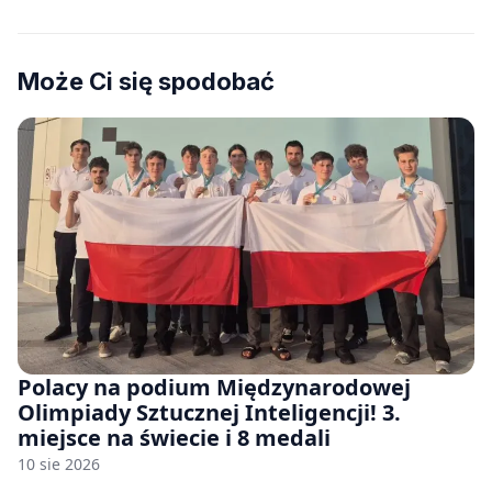
Może Ci się spodobać
Polacy na podium Międzynarodowej
Olimpiady Sztucznej Inteligencji! 3.
miejsce na świecie i 8 medali
10 sie 2026