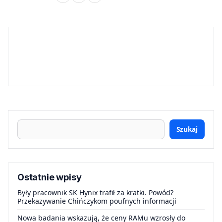
Szukaj
Ostatnie wpisy
Były pracownik SK Hynix trafił za kratki. Powód?
Przekazywanie Chińczykom poufnych informacji
Nowa badania wskazują, że ceny RAMu wzrosły do