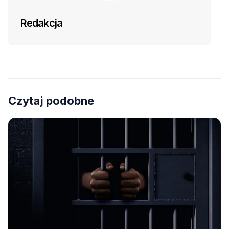
Redakcja
Czytaj podobne