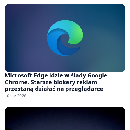
Microsoft Edge idzie w ślady Google
Chrome. Starsze blokery reklam
przestaną działać na przeglądarce
10 sie 2026