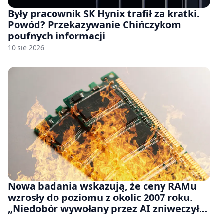
Były pracownik SK Hynix trafił za kratki.
Powód? Przekazywanie Chińczykom
poufnych informacji
10 sie 2026
Nowa badania wskazują, że ceny RAMu
wzrosły do poziomu z okolic 2007 roku.
„Niedobór wywołany przez AI zniweczył