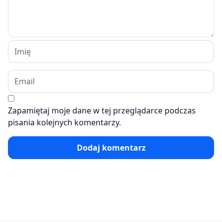
Zapamiętaj moje dane w tej przeglądarce podczas
pisania kolejnych komentarzy.
Dodaj komentarz