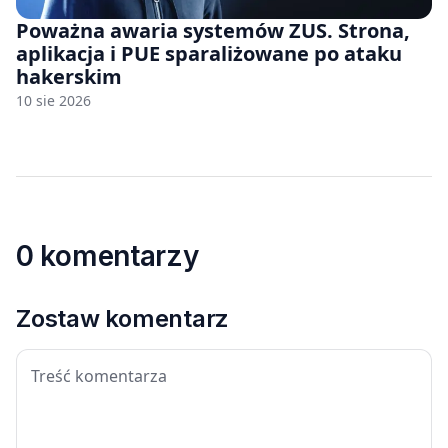
Poważna awaria systemów ZUS. Strona,
aplikacja i PUE sparaliżowane po ataku
hakerskim
10 sie 2026
0 komentarzy
Zostaw komentarz