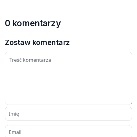
0 komentarzy
Zostaw komentarz