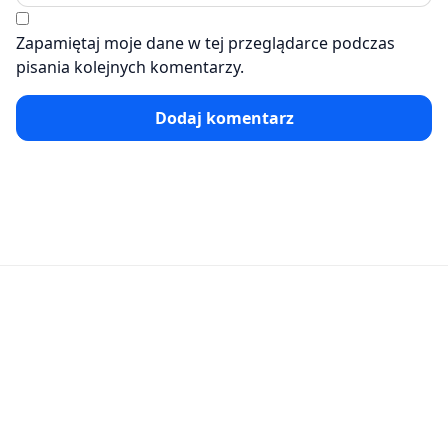
Zapamiętaj moje dane w tej przeglądarce podczas
pisania kolejnych komentarzy.
Dodaj komentarz