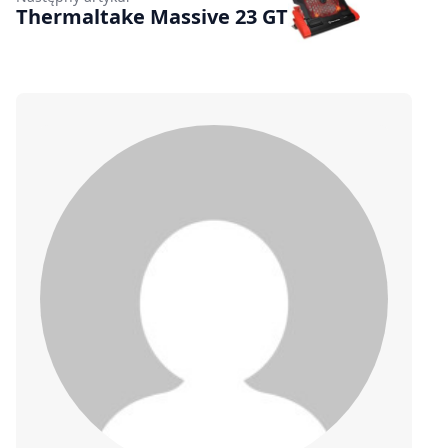
Thermaltake Massive 23 GT