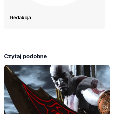
Redakcja
Czytaj podobne