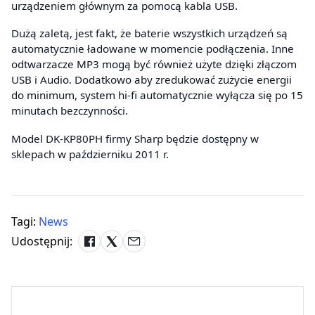
urządzeniem głównym za pomocą kabla USB.
Dużą zaletą, jest fakt, że baterie wszystkich urządzeń są
automatycznie ładowane w momencie podłączenia. Inne
odtwarzacze MP3 mogą być również użyte dzięki złączom
USB i Audio. Dodatkowo aby zredukować zużycie energii
do minimum, system hi-fi automatycznie wyłącza się po 15
minutach bezczynności.
Model DK-KP80PH firmy Sharp będzie dostępny w
sklepach w październiku 2011 r.
Tagi:
News
Udostępnij: