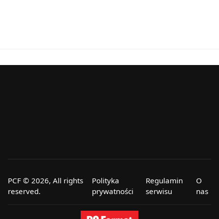
PCF © 2026, All rights
Polityka
Regulamin
O
reserved.
prywatności
serwisu
nas