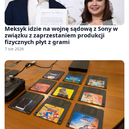
Meksyk idzie na wojnę sądową z Sony w
związku z zaprzestaniem produkcji
fizycznych płyt z grami
7 sie 2026