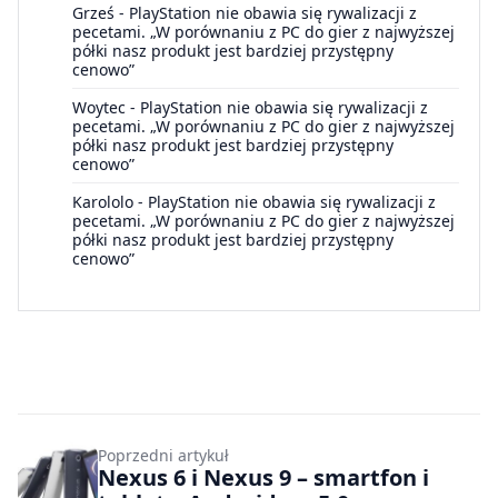
Grześ
-
PlayStation nie obawia się rywalizacji z
pecetami. „W porównaniu z PC do gier z najwyższej
półki nasz produkt jest bardziej przystępny
cenowo”
Woytec
-
PlayStation nie obawia się rywalizacji z
pecetami. „W porównaniu z PC do gier z najwyższej
półki nasz produkt jest bardziej przystępny
cenowo”
Karololo
-
PlayStation nie obawia się rywalizacji z
pecetami. „W porównaniu z PC do gier z najwyższej
półki nasz produkt jest bardziej przystępny
cenowo”
Poprzedni artykuł
Nexus 6 i Nexus 9 – smartfon i