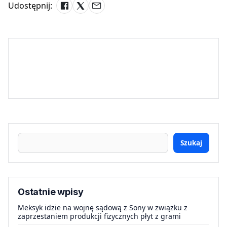
Udostępnij:
Szukaj
Ostatnie wpisy
Meksyk idzie na wojnę sądową z Sony w związku z
zaprzestaniem produkcji fizycznych płyt z grami