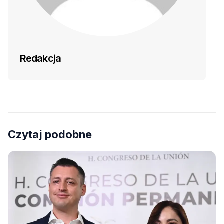
Redakcja
Czytaj podobne