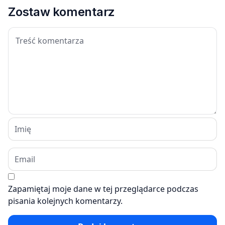
Zostaw komentarz
Zapamiętaj moje dane w tej przeglądarce podczas
pisania kolejnych komentarzy.