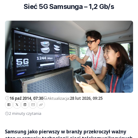
Sieć 5G Samsunga – 1,2 Gb/s
16 paź 2014, 07:30
—
Aktualizacja:
28 lut 2026, 09:25
2 minuty czytania
Samsung jako pierwszy w branży przekroczył ważny