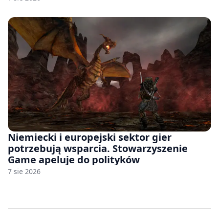
Niemiecki i europejski sektor gier
potrzebują wsparcia. Stowarzyszenie
Game apeluje do polityków
7 sie 2026