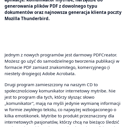
generowania plików PDF z dowolnego typu
dokumentów oraz najnowsza generacja klienta poczty
Mozilla Thunderbird.
Jednym z nowych programów jest darmowy PDFCreator.
Możesz go użyć do samodzielnego tworzenia publikacji w
formacie PDF zamiast znakomitego, komercyjnego (i
niestety drogiego) Adobe Acrobata.
Drugi program zamieszczony na naszym CD to
społecznościowy komunikator internetowy mytribe. Nie
jest to program dla tych, którzy słysząc słowo
„komunikator”, mają na myśli jedynie wymianę informacji
w formie zwykłego tekstu, co najwyżej wzbogaconego o
kilka emotikonek. Mytribe to produkt przeznaczony dla
internetowych pasjonatów, którzy chcą na bieżąco śledzić