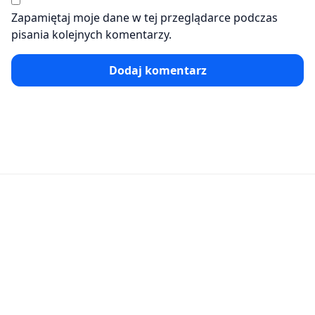
Zapamiętaj moje dane w tej przeglądarce podczas
pisania kolejnych komentarzy.
Dodaj komentarz