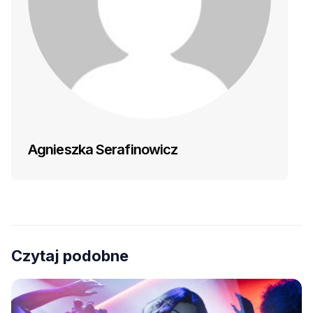
Agnieszka Serafinowicz
Czytaj podobne