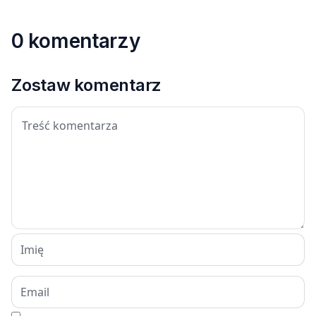
0 komentarzy
Zostaw komentarz