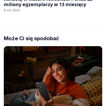
miliony egzemplarzy w 13 miesięcy
8 sie 2026
Może Ci się spodobać