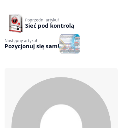
Poprzedni artykuł
Sieć pod kontrolą
Następny artykuł
Pozycjonuj się sam!