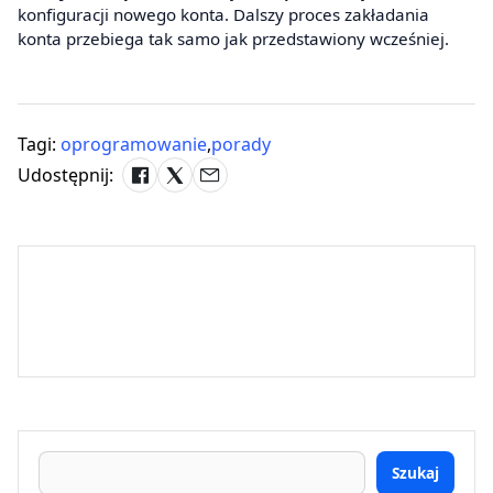
konfiguracji nowego konta. Dalszy proces zakładania
konta przebiega tak samo jak przedstawiony wcześniej.
Tagi:
oprogramowanie
,
porady
Udostępnij:
Szukaj