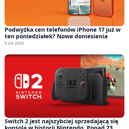
Podwyżka cen telefonów iPhone 17 już w
ten poniedziałek? Nowe doniesienia
8 sie 2026
Switch 2 jest najszybciej sprzedającą się
konsolą w historii Nintendo. Ponad 23