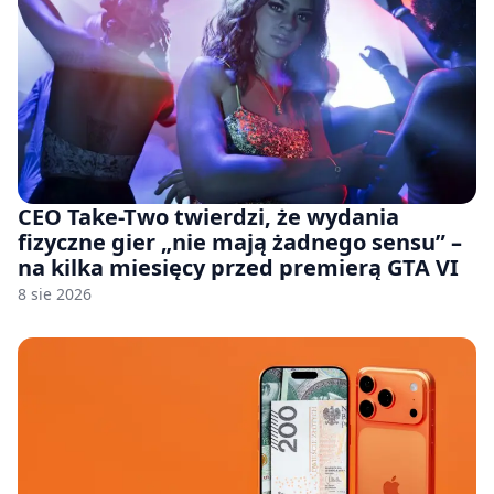
CEO Take-Two twierdzi, że wydania
fizyczne gier „nie mają żadnego sensu” –
na kilka miesięcy przed premierą GTA VI
8 sie 2026