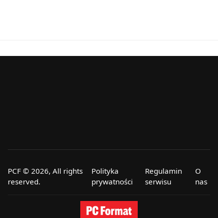
PCF © 2026, All rights
Polityka
Regulamin
O
reserved.
prywatności
serwisu
nas