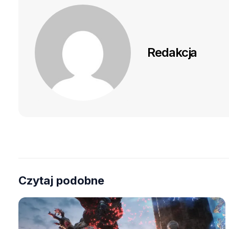
Redakcja
Czytaj podobne