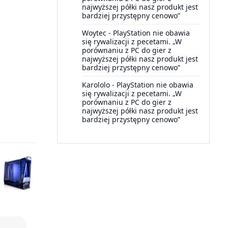
najwyższej półki nasz produkt jest
bardziej przystępny cenowo”
Woytec
-
PlayStation nie obawia
się rywalizacji z pecetami. „W
porównaniu z PC do gier z
najwyższej półki nasz produkt jest
bardziej przystępny cenowo”
Karololo
-
PlayStation nie obawia
się rywalizacji z pecetami. „W
porównaniu z PC do gier z
najwyższej półki nasz produkt jest
bardziej przystępny cenowo”