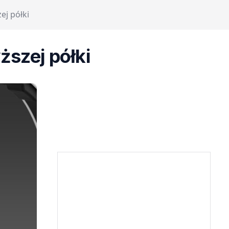
ej półki
ższej półki