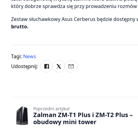
który dobrze sprawdza się przy prowadzeniu rozmów
Zestaw słuchawkowy Asus Cerberus będzie dostępny w 
brutto.
Tagi:
News
Udostępnij:
Poprzedni artykuł
Zalman ZM-T1 Plus i ZM-T2 Plus –
obudowy mini tower