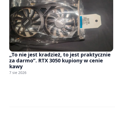
„To nie jest kradzież, to jest praktycznie
za darmo”. RTX 3050 kupiony w cenie
kawy
7 sie 2026