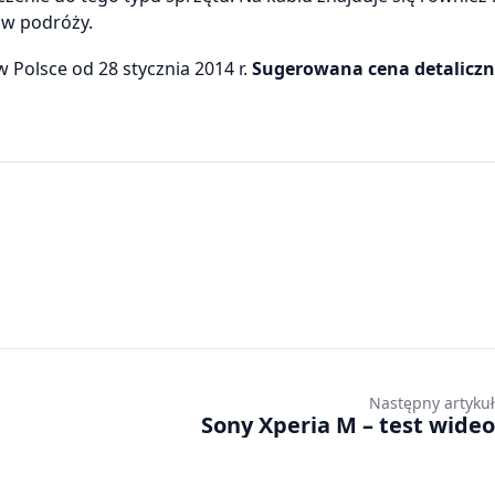
 w podróży.
Polsce od 28 stycznia 2014 r.
Sugerowana cena detaliczna
Następny artykuł
Sony Xperia M – test wideo