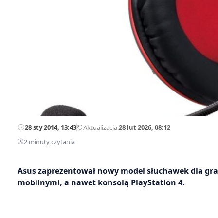
28 sty 2014, 13:43
—
Aktualizacja:
28 lut 2026, 08:12
2 minuty czytania
Asus zaprezentował nowy model słuchawek dla gra
mobilnymi, a nawet konsolą PlayStation 4.