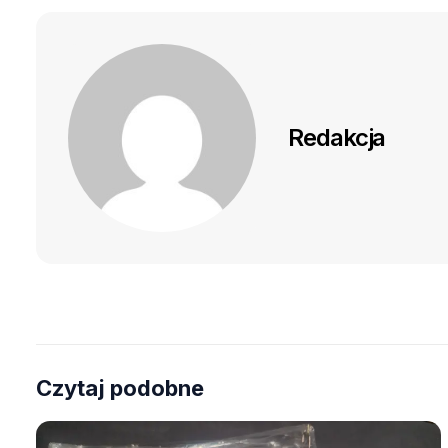
Redakcja
Czytaj podobne