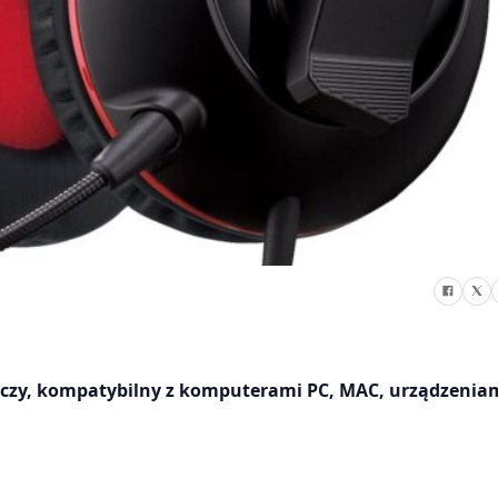
czy, kompatybilny z komputerami PC, MAC, urządzenia