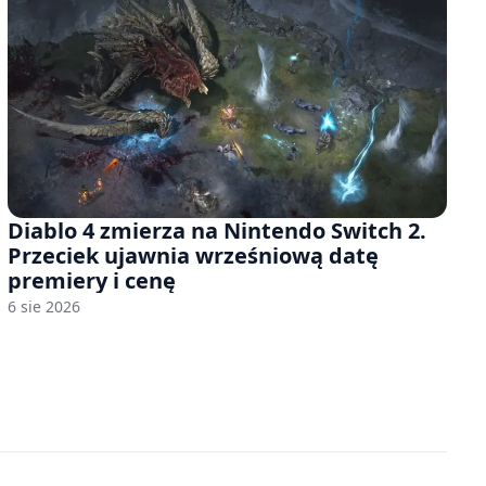
Diablo 4 zmierza na Nintendo Switch 2.
Przeciek ujawnia wrześniową datę
premiery i cenę
6 sie 2026