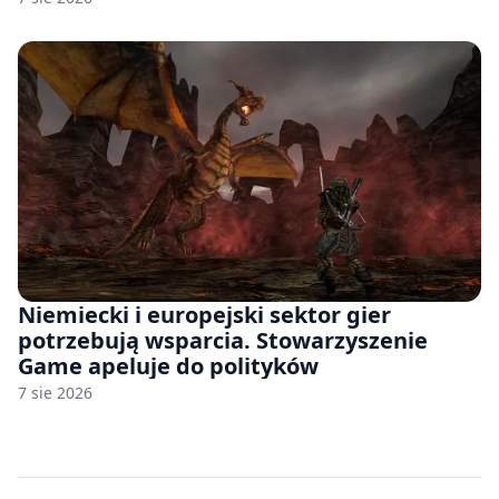
Niemiecki i europejski sektor gier
potrzebują wsparcia. Stowarzyszenie
Game apeluje do polityków
7 sie 2026