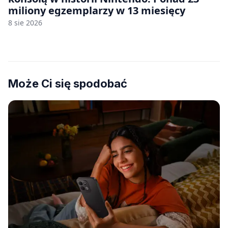
miliony egzemplarzy w 13 miesięcy
8 sie 2026
Może Ci się spodobać