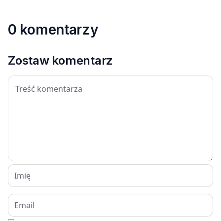
0 komentarzy
Zostaw komentarz