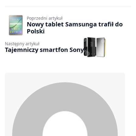
Poprzedni artykuł
Nowy tablet Samsunga trafił do
Polski
Następny artykuł
Tajemniczy smartfon Sony