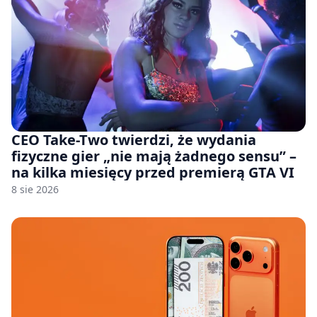
CEO Take-Two twierdzi, że wydania
fizyczne gier „nie mają żadnego sensu” –
na kilka miesięcy przed premierą GTA VI
8 sie 2026