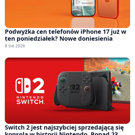
Podwyżka cen telefonów iPhone 17 już w
ten poniedziałek? Nowe doniesienia
8 sie 2026
Switch 2 jest najszybciej sprzedającą się
konsolą w historii Nintendo. Ponad 23