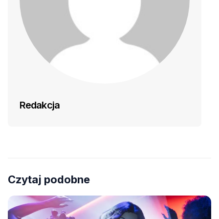
Redakcja
Czytaj podobne