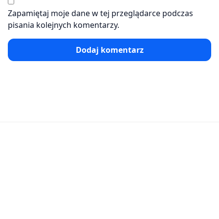
Zapamiętaj moje dane w tej przeglądarce podczas
pisania kolejnych komentarzy.
Dodaj komentarz