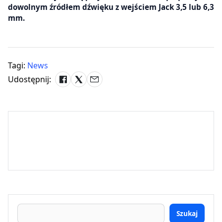
dowolnym źródłem dźwięku z wejściem Jack 3,5 lub 6,3
mm.
Tagi:
News
Udostępnij:
Szukaj