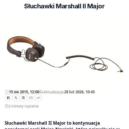
Słuchawki Marshall II Major
15 sie 2015, 12:00
—
Aktualizacja:
28 lut 2026, 10:45
2 minuty czytania
Słuchawki Marshall II Major to kontynuacja