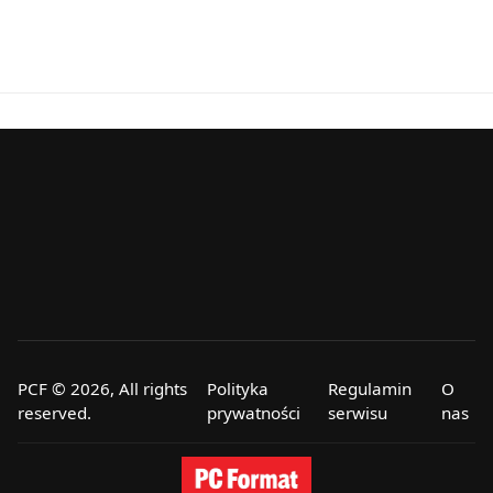
PCF © 2026, All rights
Polityka
Regulamin
O
reserved.
prywatności
serwisu
nas