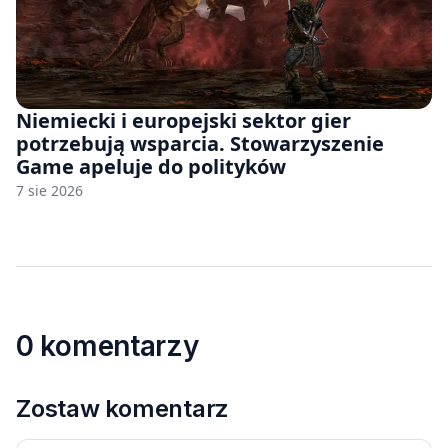
Niemiecki i europejski sektor gier
potrzebują wsparcia. Stowarzyszenie
Game apeluje do polityków
7 sie 2026
0 komentarzy
Zostaw komentarz