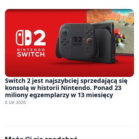
Switch 2 jest najszybciej sprzedającą się
konsolą w historii Nintendo. Ponad 23
miliony egzemplarzy w 13 miesięcy
8 sie 2026