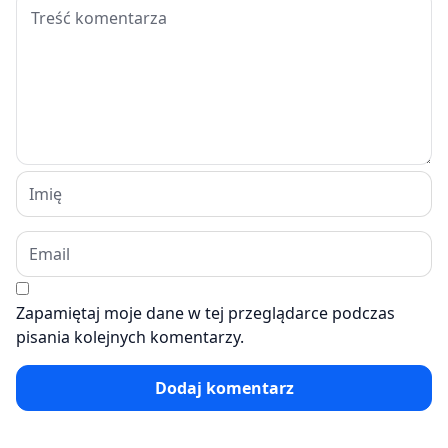
Zapamiętaj moje dane w tej przeglądarce podczas
pisania kolejnych komentarzy.
Dodaj komentarz