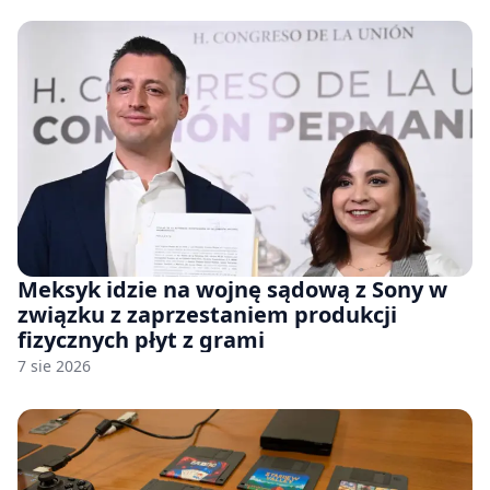
Meksyk idzie na wojnę sądową z Sony w
związku z zaprzestaniem produkcji
fizycznych płyt z grami
7 sie 2026