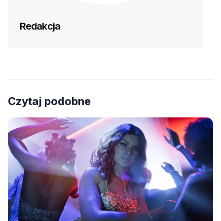
Redakcja
Czytaj podobne