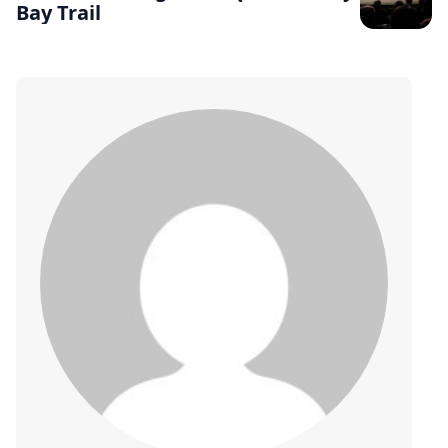
Bay Trail