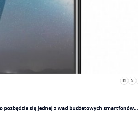
to pozbędzie się jednej z wad budżetowych smartfonów…