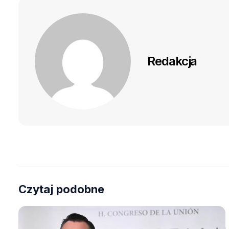
Redakcja
Czytaj podobne