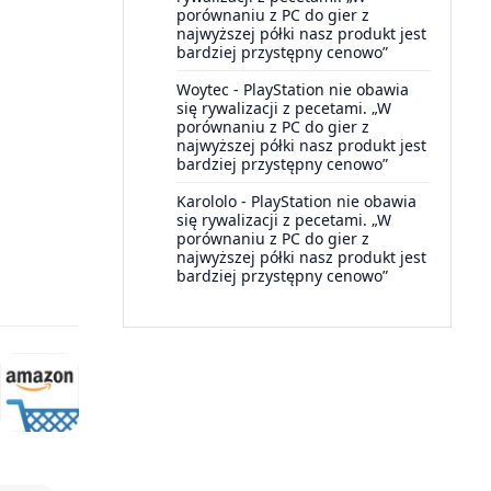
porównaniu z PC do gier z
najwyższej półki nasz produkt jest
bardziej przystępny cenowo”
Woytec
-
PlayStation nie obawia
się rywalizacji z pecetami. „W
porównaniu z PC do gier z
najwyższej półki nasz produkt jest
bardziej przystępny cenowo”
Karololo
-
PlayStation nie obawia
się rywalizacji z pecetami. „W
porównaniu z PC do gier z
najwyższej półki nasz produkt jest
bardziej przystępny cenowo”