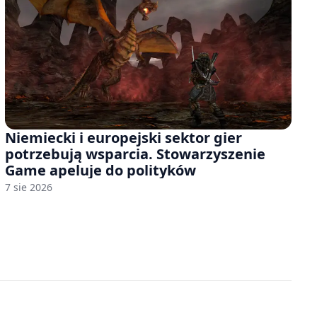
Niemiecki i europejski sektor gier
potrzebują wsparcia. Stowarzyszenie
Game apeluje do polityków
7 sie 2026