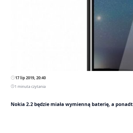
17 lip 2019, 20:40
1 minuta czytania
Nokia 2.2 będzie miała wymienną baterię, a ponad