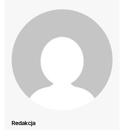
Redakcja