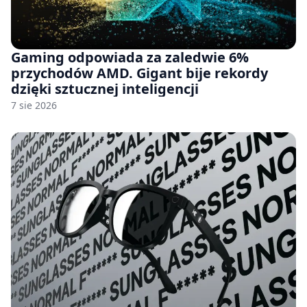
Gaming odpowiada za zaledwie 6%
przychodów AMD. Gigant bije rekordy
dzięki sztucznej inteligencji
7 sie 2026