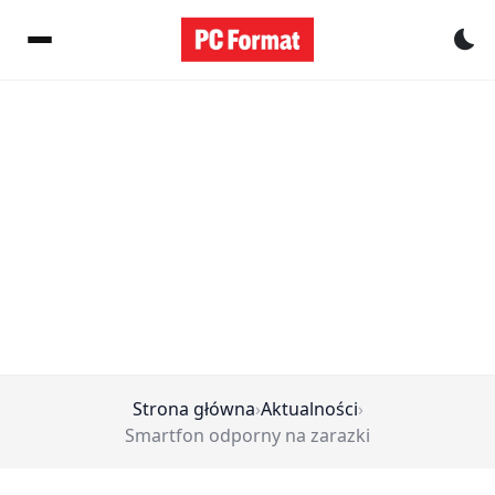
Pr
Strona główna
›
Aktualności
›
Smartfon odporny na zarazki