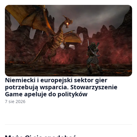
Niemiecki i europejski sektor gier
potrzebują wsparcia. Stowarzyszenie
Game apeluje do polityków
7 sie 2026