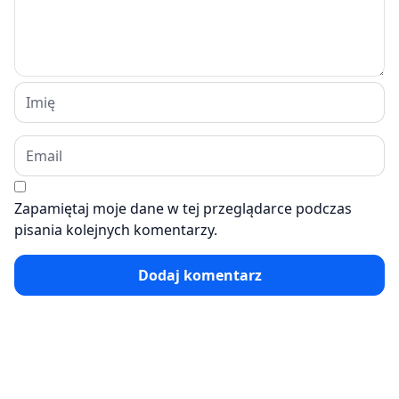
Zapamiętaj moje dane w tej przeglądarce podczas
pisania kolejnych komentarzy.
Dodaj komentarz