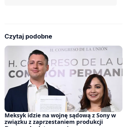
Czytaj podobne
Meksyk idzie na wojnę sądową z Sony w
związku z zaprzestaniem produkcji