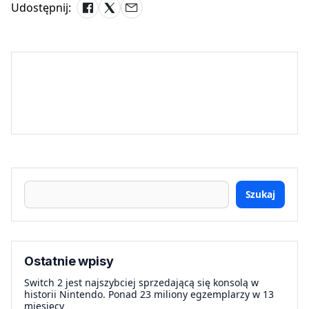
Udostępnij:
Szukaj
Ostatnie wpisy
Switch 2 jest najszybciej sprzedającą się konsolą w
historii Nintendo. Ponad 23 miliony egzemplarzy w 13
miesięcy