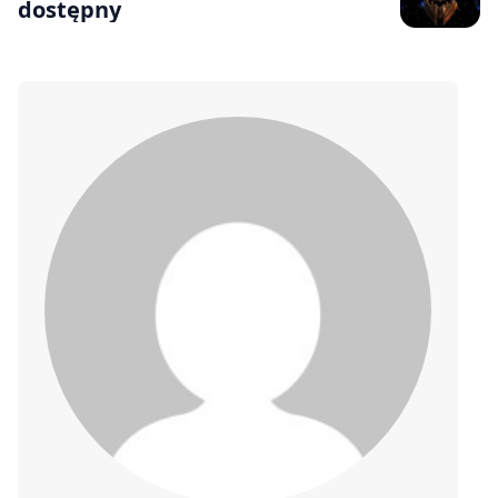
dostępny