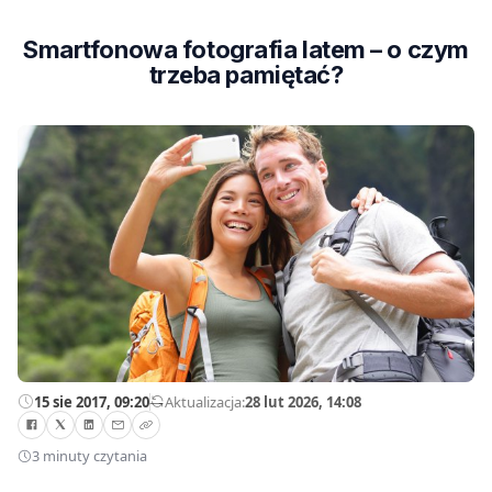
Smartfonowa fotografia latem – o czym
trzeba pamiętać?
15 sie 2017, 09:20
—
Aktualizacja:
28 lut 2026, 14:08
3 minuty czytania