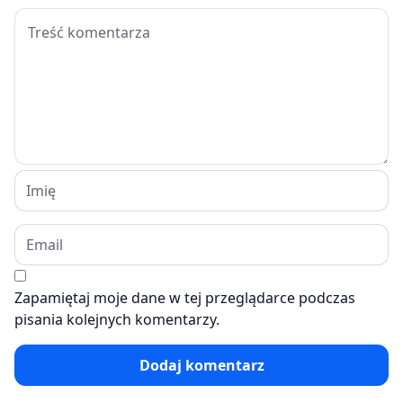
Zapamiętaj moje dane w tej przeglądarce podczas
pisania kolejnych komentarzy.
Dodaj komentarz