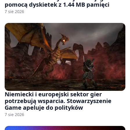
pomocą dyskietek z 1.44 MB pamięci
7 sie 2026
Niemiecki i europejski sektor gier
potrzebują wsparcia. Stowarzyszenie
Game apeluje do polityków
7 sie 2026