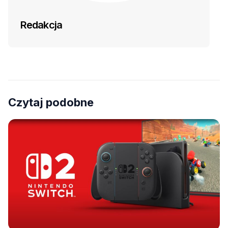
Redakcja
Czytaj podobne