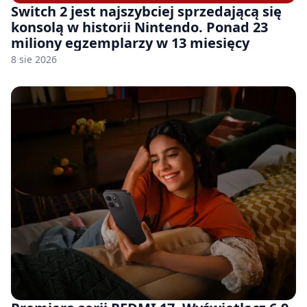
Switch 2 jest najszybciej sprzedającą się
konsolą w historii Nintendo. Ponad 23
miliony egzemplarzy w 13 miesięcy
8 sie 2026