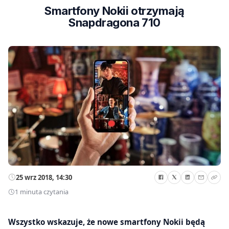
Smartfony Nokii otrzymają
Snapdragona 710
25 wrz 2018, 14:30
1 minuta czytania
Wszystko wskazuje, że nowe smartfony Nokii będą