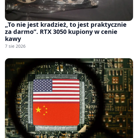
„To nie jest kradzież, to jest praktycznie
za darmo”. RTX 3050 kupiony w cenie
kawy
7 sie 2026