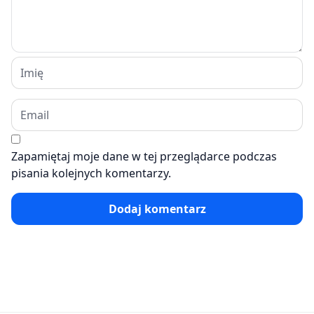
Zapamiętaj moje dane w tej przeglądarce podczas
pisania kolejnych komentarzy.
Dodaj komentarz