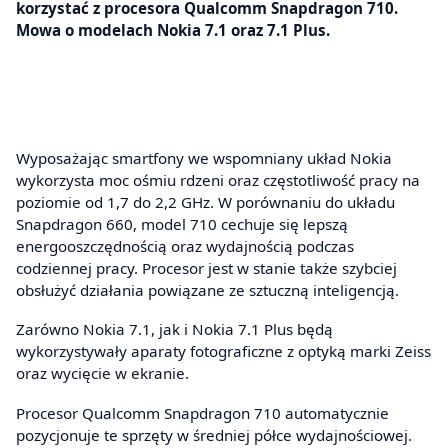
korzystać z procesora Qualcomm Snapdragon 710.
Mowa o modelach Nokia 7.1 oraz 7.1 Plus.
Wyposażając smartfony we wspomniany układ Nokia
wykorzysta moc ośmiu rdzeni oraz częstotliwość pracy na
poziomie od 1,7 do 2,2 GHz. W porównaniu do układu
Snapdragon 660, model 710 cechuje się lepszą
energooszczędnością oraz wydajnością podczas
codziennej pracy. Procesor jest w stanie także szybciej
obsłużyć działania powiązane ze sztuczną inteligencją.
Zarówno Nokia 7.1, jak i Nokia 7.1 Plus będą
wykorzystywały aparaty fotograficzne z optyką marki Zeiss
oraz wycięcie w ekranie.
Procesor Qualcomm Snapdragon 710 automatycznie
pozycjonuje te sprzęty w średniej półce wydajnościowej.