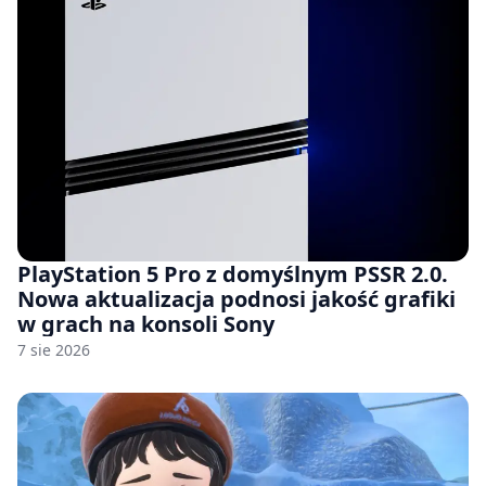
PlayStation 5 Pro z domyślnym PSSR 2.0.
Nowa aktualizacja podnosi jakość grafiki
w grach na konsoli Sony
7 sie 2026