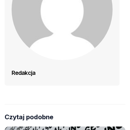
Redakcja
Czytaj podobne