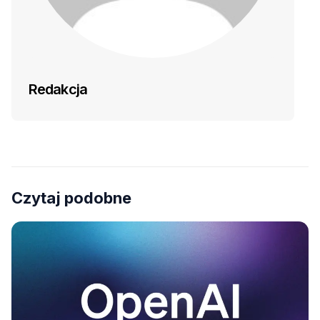
Redakcja
Czytaj podobne