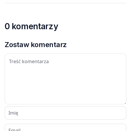
0 komentarzy
Zostaw komentarz