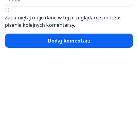
Zapamiętaj moje dane w tej przeglądarce podczas
pisania kolejnych komentarzy.
Dodaj komentarz