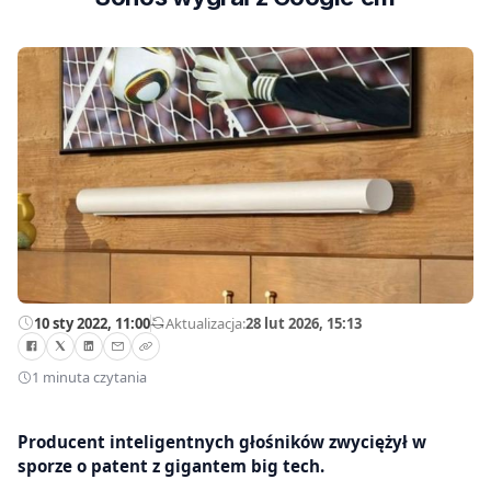
10 sty 2022, 11:00
—
Aktualizacja:
28 lut 2026, 15:13
1 minuta czytania
Producent inteligentnych głośników zwyciężył w
sporze o patent z gigantem big tech.