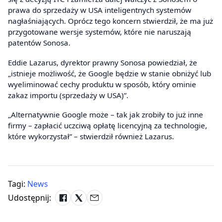
prawa do sprzedaży w USA inteligentnych systemów
nagłaśniających. Oprócz tego koncern stwierdził, że ma już
przygotowane wersje systemów, które nie naruszają
patentów Sonosa.
Eddie Lazarus, dyrektor prawny Sonosa powiedział, że
„istnieje możliwość, że Google będzie w stanie obniżyć lub
wyeliminować cechy produktu w sposób, który ominie
zakaz importu (sprzedaży w USA)”.
„Alternatywnie Google może – tak jak zrobiły to już inne
firmy – zapłacić uczciwą opłatę licencyjną za technologie,
które wykorzystał” – stwierdził również Lazarus.
Tagi:
News
Udostępnij: