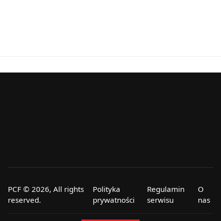
PCF © 2026, All rights
Polityka
Regulamin
O
reserved.
prywatności
serwisu
nas