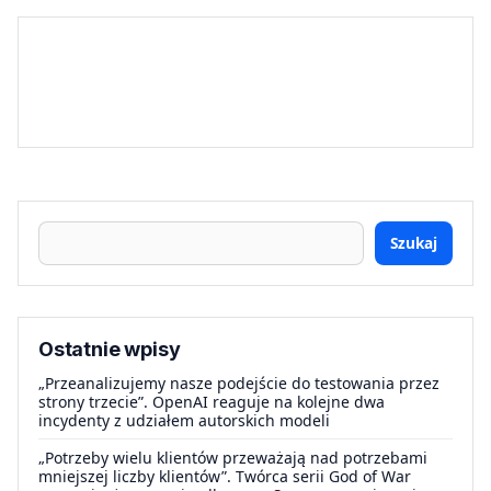
Szukaj
Ostatnie wpisy
„Przeanalizujemy nasze podejście do testowania przez
strony trzecie”. OpenAI reaguje na kolejne dwa
incydenty z udziałem autorskich modeli
„Potrzeby wielu klientów przeważają nad potrzebami
mniejszej liczby klientów”. Twórca serii God of War