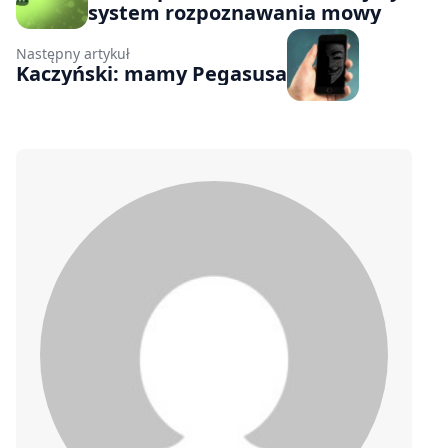
system rozpoznawania mowy
Następny artykuł
Kaczyński: mamy Pegasusa