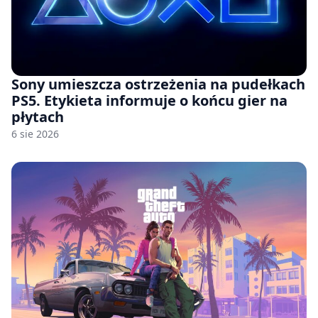
Sony umieszcza ostrzeżenia na pudełkach
PS5. Etykieta informuje o końcu gier na
płytach
6 sie 2026