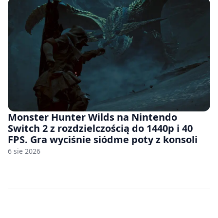
Monster Hunter Wilds na Nintendo
Switch 2 z rozdzielczością do 1440p i 40
FPS. Gra wyciśnie siódme poty z konsoli
6 sie 2026