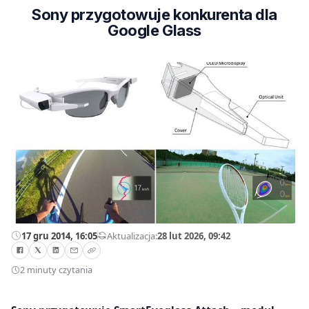
Sony przygotowuje konkurenta dla
Google Glass
17 gru 2014, 16:05
—
Aktualizacja:
28 lut 2026, 09:42
2 minuty czytania