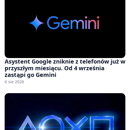
Asystent Google zniknie z telefonów już w
przyszłym miesiącu. Od 4 września
zastąpi go Gemini
6 sie 2026