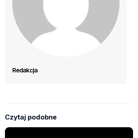
Redakcja
Czytaj podobne