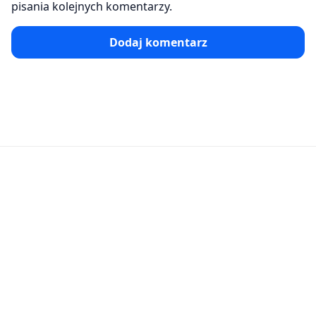
pisania kolejnych komentarzy.
Dodaj komentarz