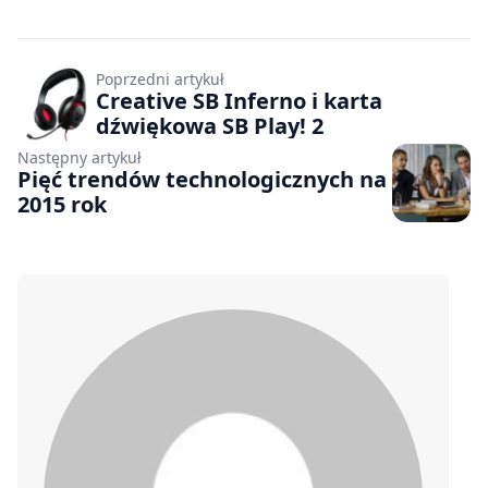
Poprzedni artykuł
Creative SB Inferno i karta
dźwiękowa SB Play! 2
Następny artykuł
Pięć trendów technologicznych na
2015 rok