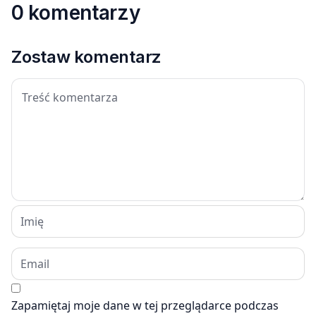
0 komentarzy
Zostaw komentarz
Zapamiętaj moje dane w tej przeglądarce podczas