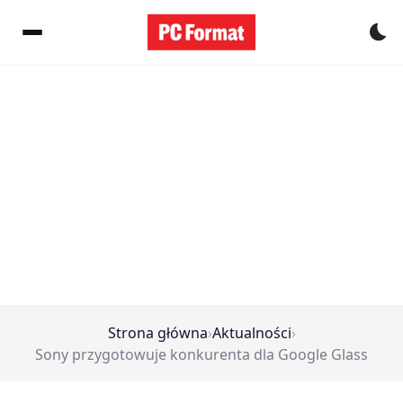
Pr
Strona główna
›
Aktualności
›
Sony przygotowuje konkurenta dla Google Glass