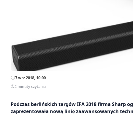
7 wrz 2018, 10:00
2 minuty czytania
Podczas berlińskich targów IFA 2018 firma Sharp og
zaprezentowała nową linię zaawansowanych techn