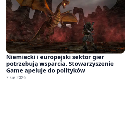
Niemiecki i europejski sektor gier
potrzebują wsparcia. Stowarzyszenie
Game apeluje do polityków
7 sie 2026