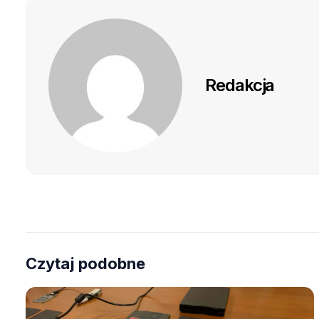
Redakcja
Czytaj podobne