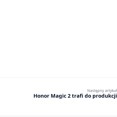
Następny artykuł
Honor Magic 2 trafi do produkcji