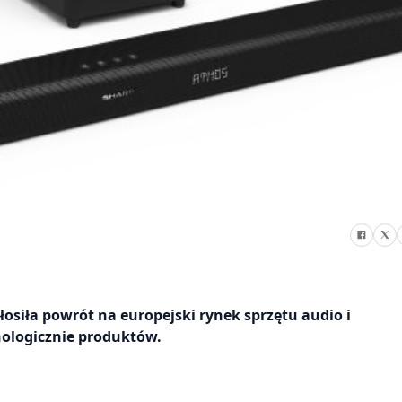
łosiła powrót na europejski rynek sprzętu audio i
ologicznie produktów.