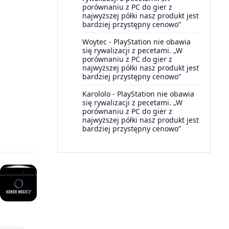
porównaniu z PC do gier z
najwyższej półki nasz produkt jest
bardziej przystępny cenowo”
Woytec
-
PlayStation nie obawia
się rywalizacji z pecetami. „W
porównaniu z PC do gier z
najwyższej półki nasz produkt jest
bardziej przystępny cenowo”
Karololo
-
PlayStation nie obawia
się rywalizacji z pecetami. „W
porównaniu z PC do gier z
najwyższej półki nasz produkt jest
bardziej przystępny cenowo”