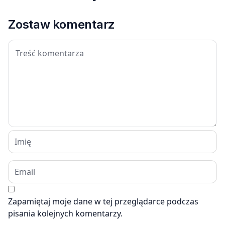
Zostaw komentarz
Zapamiętaj moje dane w tej przeglądarce podczas
pisania kolejnych komentarzy.