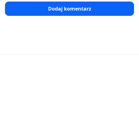
Dodaj komentarz