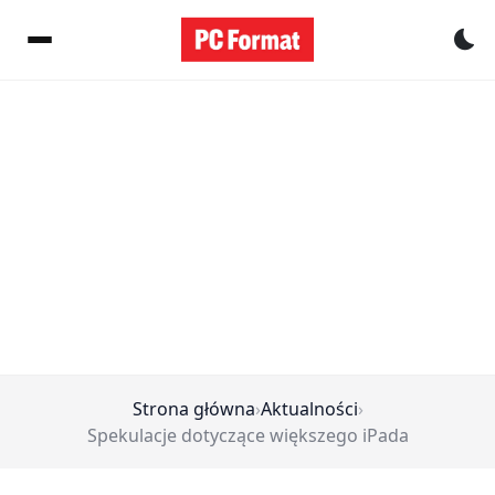
Pr
Strona główna
›
Aktualności
›
Spekulacje dotyczące większego iPada