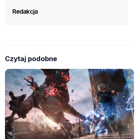
Redakcja
Czytaj podobne