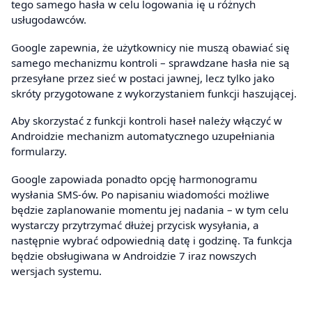
tego samego hasła w celu logowania ię u różnych
usługodawców.
Google zapewnia, że użytkownicy nie muszą obawiać się
samego mechanizmu kontroli – sprawdzane hasła nie są
przesyłane przez sieć w postaci jawnej, lecz tylko jako
skróty przygotowane z wykorzystaniem funkcji haszującej.
Aby skorzystać z funkcji kontroli haseł należy włączyć w
Androidzie mechanizm automatycznego uzupełniania
formularzy.
Google zapowiada ponadto opcję harmonogramu
wysłania SMS-ów. Po napisaniu wiadomości możliwe
będzie zaplanowanie momentu jej nadania – w tym celu
wystarczy przytrzymać dłużej przycisk wysyłania, a
następnie wybrać odpowiednią datę i godzinę. Ta funkcja
będzie obsługiwana w Androidzie 7 iraz nowszych
wersjach systemu.