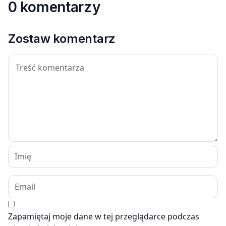
0 komentarzy
Zostaw komentarz
Zapamiętaj moje dane w tej przeglądarce podczas