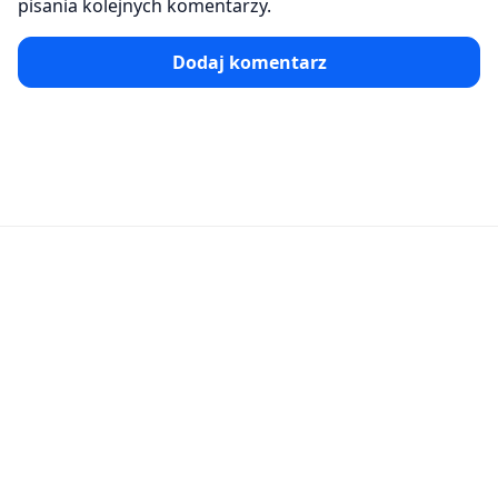
pisania kolejnych komentarzy.
Dodaj komentarz