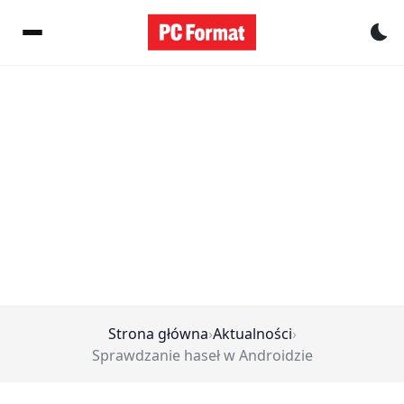
Pr
Strona główna
›
Aktualności
›
Sprawdzanie haseł w Androidzie