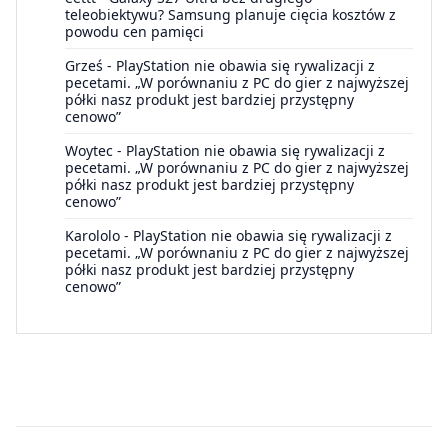
teleobiektywu? Samsung planuje cięcia kosztów z
powodu cen pamięci
Grześ
-
PlayStation nie obawia się rywalizacji z
pecetami. „W porównaniu z PC do gier z najwyższej
półki nasz produkt jest bardziej przystępny
cenowo”
Woytec
-
PlayStation nie obawia się rywalizacji z
pecetami. „W porównaniu z PC do gier z najwyższej
półki nasz produkt jest bardziej przystępny
cenowo”
Karololo
-
PlayStation nie obawia się rywalizacji z
pecetami. „W porównaniu z PC do gier z najwyższej
półki nasz produkt jest bardziej przystępny
cenowo”