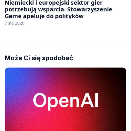
Niemiecki i europejski sektor gier
potrzebują wsparcia. Stowarzyszenie
Game apeluje do polityków
7 sie 2026
Może Ci się spodobać