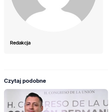
Redakcja
Czytaj podobne