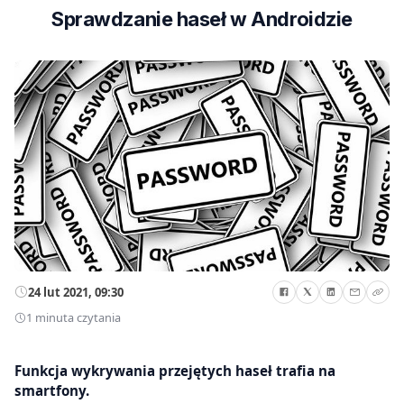
Sprawdzanie haseł w Androidzie
24 lut 2021, 09:30
1 minuta czytania
Funkcja wykrywania przejętych haseł trafia na
smartfony.