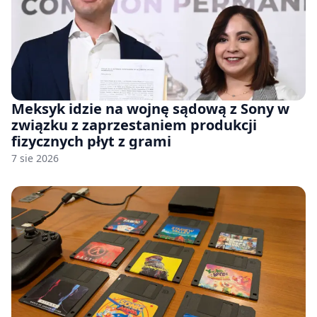
Meksyk idzie na wojnę sądową z Sony w
związku z zaprzestaniem produkcji
fizycznych płyt z grami
7 sie 2026