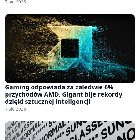
7 sie 2026
Gaming odpowiada za zaledwie 6%
przychodów AMD. Gigant bije rekordy
dzięki sztucznej inteligencji
7 sie 2026