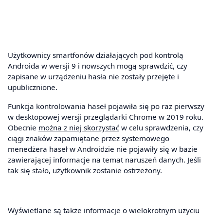
Użytkownicy smartfonów działających pod kontrolą
Androida w wersji 9 i nowszych mogą sprawdzić, czy
zapisane w urządzeniu hasła nie zostały przejęte i
upublicznione.
Funkcja kontrolowania haseł pojawiła się po raz pierwszy
w desktopowej wersji przeglądarki Chrome w 2019 roku.
Obecnie
można z niej skorzystać
w celu sprawdzenia, czy
ciągi znaków zapamiętane przez systemowego
menedżera haseł w Androidzie nie pojawiły się w bazie
zawierającej informacje na temat naruszeń danych. Jeśli
tak się stało, użytkownik zostanie ostrzeżony.
Wyświetlane są także informacje o wielokrotnym użyciu