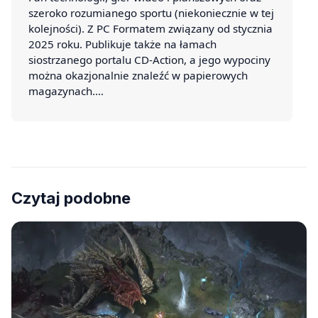
szeroko rozumianego sportu (niekoniecznie w tej
kolejności). Z PC Formatem związany od stycznia
2025 roku. Publikuje także na łamach
siostrzanego portalu CD-Action, a jego wypociny
można okazjonalnie znaleźć w papierowych
magazynach.…
Czytaj podobne