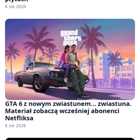
6 sie 2026
GTA 6 z nowym zwiastunem… zwiastuna.
Materiał zobaczą wcześniej abonenci
Netfliksa
6 sie 2026