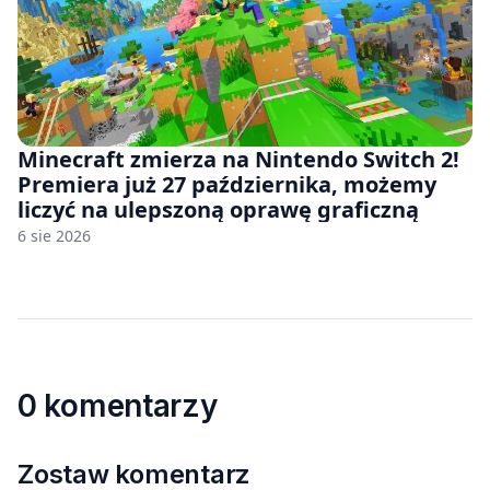
Minecraft zmierza na Nintendo Switch 2!
Premiera już 27 października, możemy
liczyć na ulepszoną oprawę graficzną
6 sie 2026
0 komentarzy
Zostaw komentarz