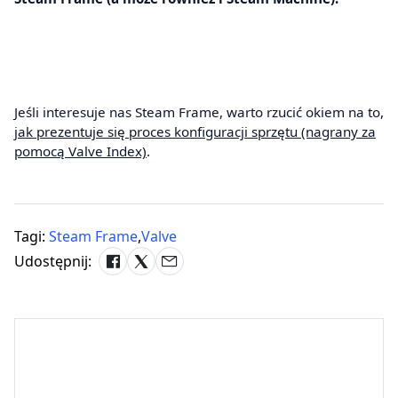
Jeśli interesuje nas Steam Frame, warto rzucić okiem na to,
jak prezentuje się proces konfiguracji sprzętu (nagrany za
pomocą Valve Index)
.
Tagi:
Steam Frame
,
Valve
Udostępnij: