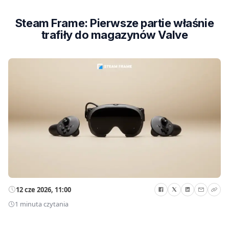
Steam Frame: Pierwsze partie właśnie
trafiły do magazynów Valve
12 cze 2026, 11:00
1 minuta czytania