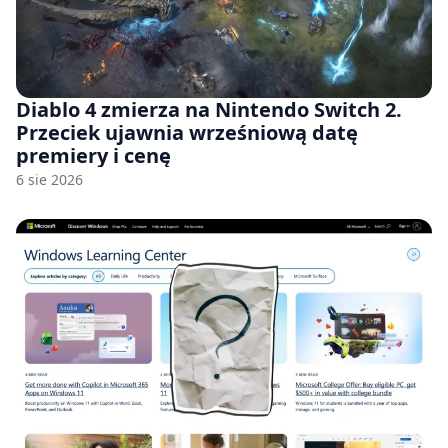
Diablo 4 zmierza na Nintendo Switch 2.
Przeciek ujawnia wrześniową datę
premiery i cenę
6 sie 2026