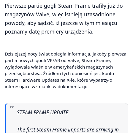
Pierwsze partie gogli Steam Frame trafiły już do
magazynów Valve, więc istnieją uzasadnione
powody, aby sądzić, iż jeszcze w tym miesiącu
poznamy datę premiery urządzenia.
Dzisiejszej nocy świat obiegła informacja, jakoby pierwsza
partia nowych gogli VR/AR od Valve, Steam Frame,
wylądowała właśnie w amerykańskich magazynach
przedsiębiorstwa. Źródłem tych doniesień jest konto
Steam Hardware Updates na X-ie, które wypatrzyło
interesujące wzmianki w dokumentacji:
STEAM FRAME UPDATE
The first Steam Frame imports are arriving in