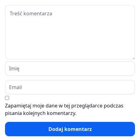
Zapamiętaj moje dane w tej przeglądarce podczas
pisania kolejnych komentarzy.
Dodaj komentarz